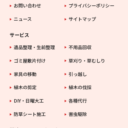
お問い合わせ
プライバシーポリシー
ニュース
サイトマップ
サービス
遺品整理・生前整理
不用品回収
ゴミ屋敷片付け
草刈り・草むしり
家具の移動
引っ越し
植木の剪定
植木の伐採
DIY・日曜大工
各種代行
防草シート施工
害虫駆除