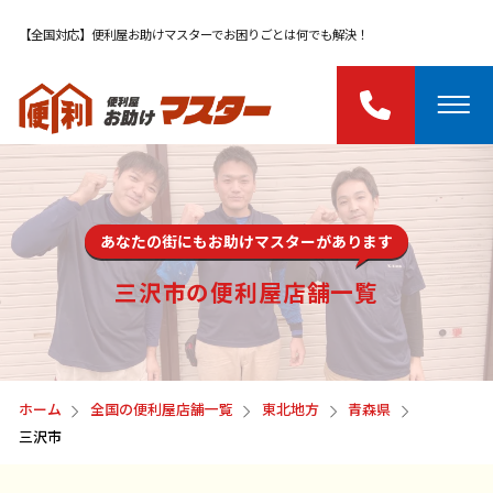
【全国対応】便利屋お助けマスターでお困りごとは何でも解決！
あなたの街にもお助けマスターがあります
三沢市の便利屋店舗一覧
ホーム
全国の便利屋店舗一覧
東北地方
青森県
三沢市