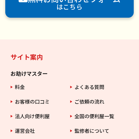
はこちら
サイト案内
お助けマスター
料金
よくある質問
お客様の口コミ
ご依頼の流れ
法人向け便利屋
全国の便利屋一覧
運営会社
監修者について