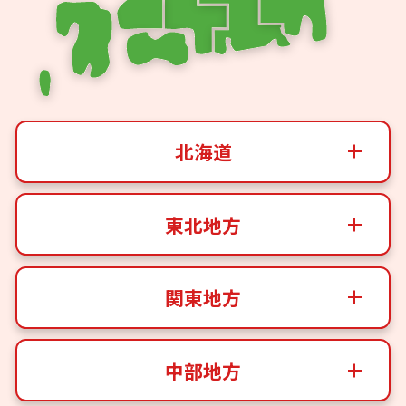
北海道
東北地方
関東地方
中部地方