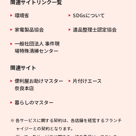
関連サイトリンク一覧
環境省
SDGsについて
家電製品協会
遺品整理士認定協会
一般社団法人 事件現
場特殊清掃センター
関連サイト
便利屋お助けマスター
片付けエース
奈良本店
暮らしのマスター
※ 各サービスに関する契約は、各店舗を経営するフランチ
ャイジーとの契約となります。