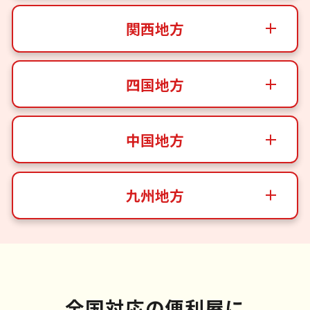
関西地方
四国地方
中国地方
九州地方
全国対応の便利屋に