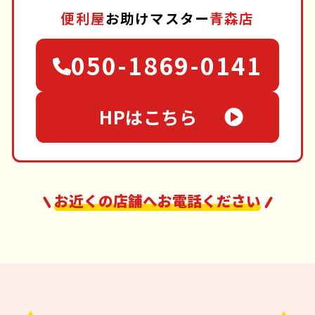
便利屋
お助けマスター
青森店
050-1869-0141
HPはこちら
お近くの店舗へお電話ください