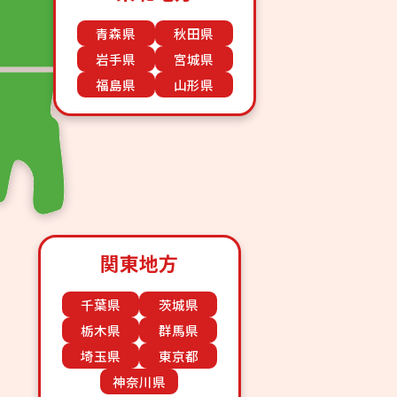
青森県
秋田県
岩手県
宮城県
福島県
山形県
関東地方
千葉県
茨城県
栃木県
群馬県
埼玉県
東京都
神奈川県