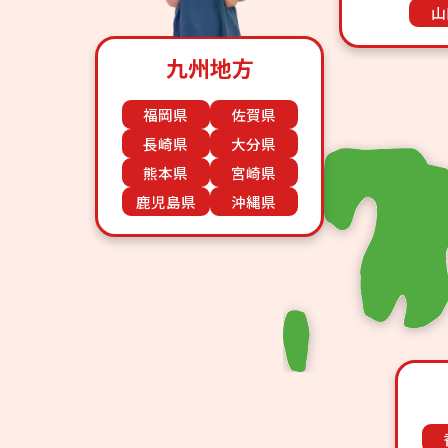
山
九州地方
福岡県
佐賀県
長崎県
大分県
熊本県
宮崎県
鹿児島県
沖縄県