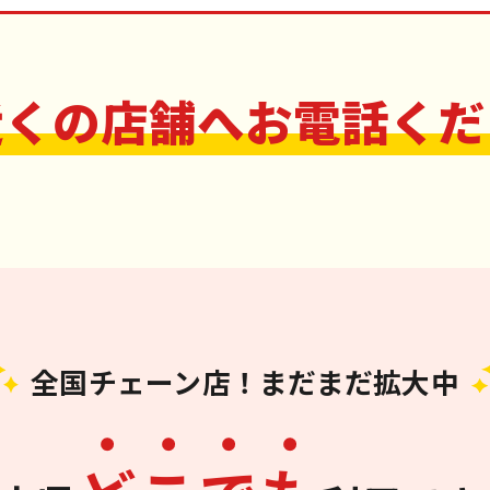
近くの店舗へお電話くだ
全国チェーン店！まだまだ拡大中