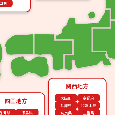
口県
関西地方
大阪府
京都府
四国地方
兵庫県
和歌山県
香川県
徳島県
奈良県
三重県