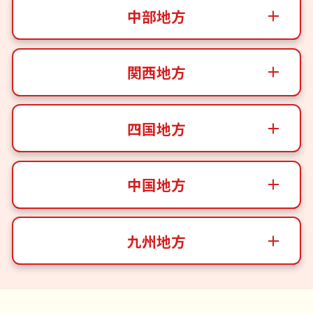
中部地方
関西地方
四国地方
中国地方
九州地方