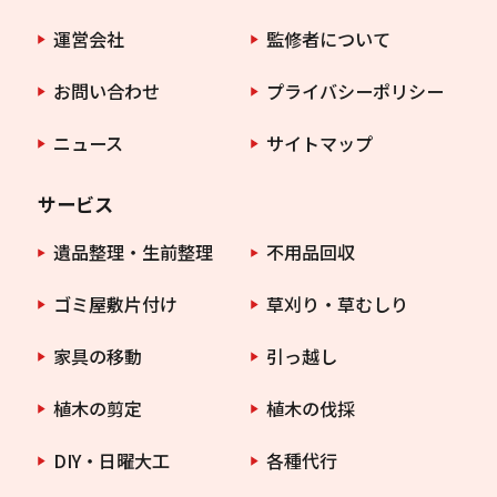
運営会社
監修者について
お問い合わせ
プライバシーポリシー
ニュース
サイトマップ
サービス
遺品整理・生前整理
不用品回収
ゴミ屋敷片付け
草刈り・草むしり
家具の移動
引っ越し
植木の剪定
植木の伐採
DIY・日曜大工
各種代行