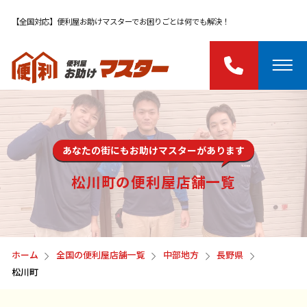
【全国対応】便利屋お助けマスターでお困りごとは何でも解決！
あなたの街にもお助けマスターがあります
松川町の便利屋店舗一覧
ホーム
全国の便利屋店舗一覧
中部地方
長野県
松川町