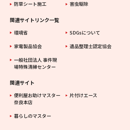
防草シート施工
害虫駆除
関連サイトリンク一覧
環境省
SDGsについて
家電製品協会
遺品整理士認定協会
一般社団法人 事件現
場特殊清掃センター
関連サイト
便利屋お助けマスター
片付けエース
奈良本店
暮らしのマスター