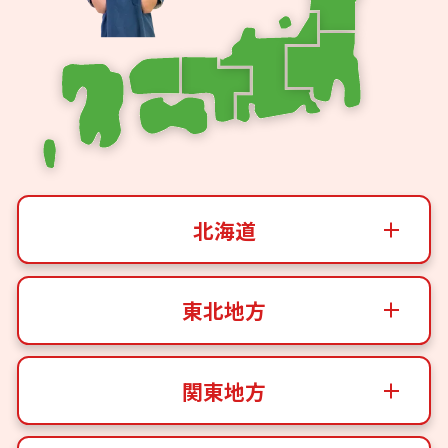
北海道
東北地方
関東地方