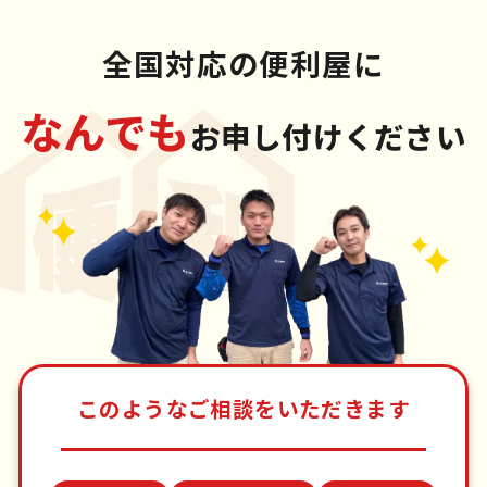
全国対応の便利屋に
なんでも
お申し付けください
このようなご相談をいただきます