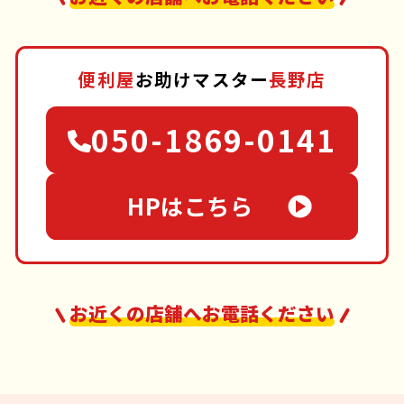
便利屋
お助けマスター
長野店
050-1869-0141
HPはこちら
お近くの店舗へお電話ください