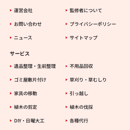
運営会社
監修者について
お問い合わせ
プライバシーポリシー
ニュース
サイトマップ
サービス
遺品整理・生前整理
不用品回収
ゴミ屋敷片付け
草刈り・草むしり
家具の移動
引っ越し
植木の剪定
植木の伐採
DIY・日曜大工
各種代行