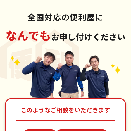
全国対応の便利屋に
なんでも
お申し付けください
このようなご相談をいただきます