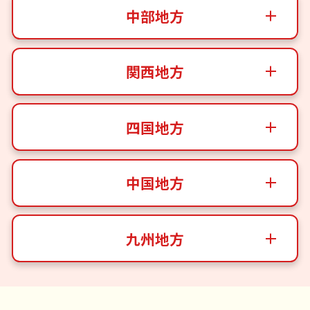
中部地方
関西地方
四国地方
中国地方
九州地方