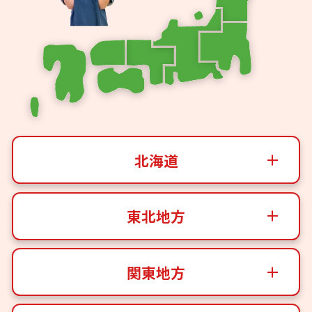
北海道
東北地方
関東地方