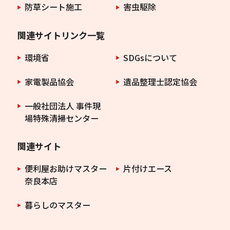
防草シート施工
害虫駆除
関連サイトリンク一覧
環境省
SDGsについて
家電製品協会
遺品整理士認定協会
一般社団法人 事件現
場特殊清掃センター
関連サイト
便利屋お助けマスター
片付けエース
奈良本店
暮らしのマスター