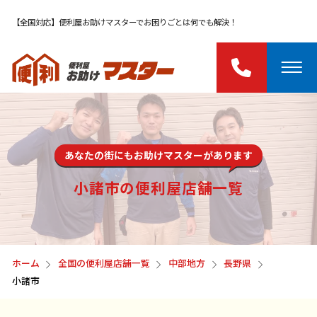
【全国対応】便利屋お助けマスターでお困りごとは何でも解決！
あなたの街にもお助けマスターがあります
小諸市の便利屋店舗一覧
ホーム
全国の便利屋店舗一覧
中部地方
長野県
小諸市