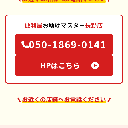
便利屋
お助けマスター
長野店
050-1869-0141
HPはこちら
お近くの店舗へお電話ください