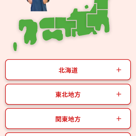
北海道
東北地方
関東地方