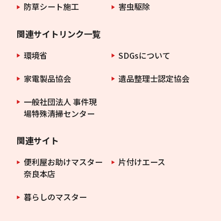
防草シート施工
害虫駆除
関連サイトリンク一覧
環境省
SDGsについて
家電製品協会
遺品整理士認定協会
一般社団法人 事件現
場特殊清掃センター
関連サイト
便利屋お助けマスター
片付けエース
奈良本店
暮らしのマスター