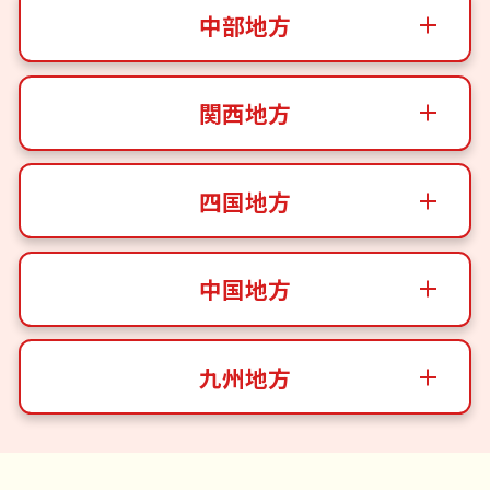
中部地方
関西地方
四国地方
中国地方
九州地方