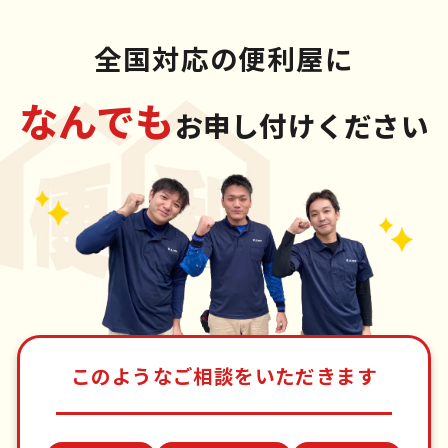
全国対応の便利屋に
なんでも
お申し付けください
このようなご相談をいただきます