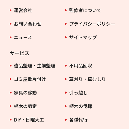
運営会社
監修者について
お問い合わせ
プライバシーポリシー
ニュース
サイトマップ
サービス
遺品整理・生前整理
不用品回収
ゴミ屋敷片付け
草刈り・草むしり
家具の移動
引っ越し
植木の剪定
植木の伐採
DIY・日曜大工
各種代行