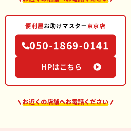
便利屋
お助けマスター
東京店
050-1869-0141
HPはこちら
お近くの店舗へお電話ください