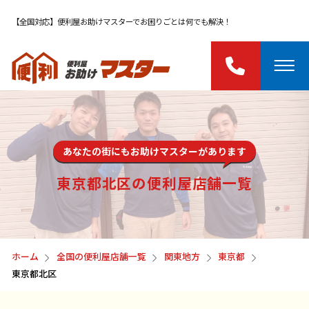
【全国対応】便利屋お助けマスターでお困りごとは何でも解決！
あなたの街にもお助けマスターがあります
東京都北区の便利屋店舗一覧
ホーム
全国の便利屋店舗一覧
関東地方
東京都
東京都北区