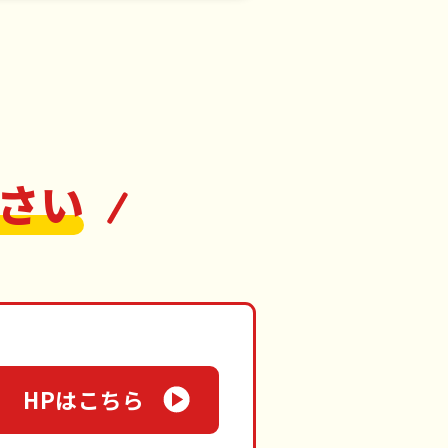
さい
HPはこちら