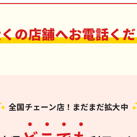
近くの店舗へお電話くだ
全国チェーン店！まだまだ拡大中