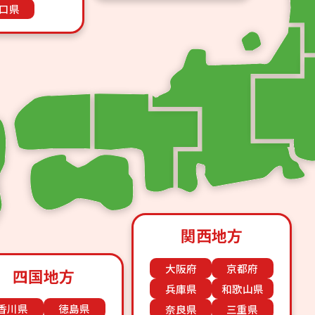
口県
関西地方
大阪府
京都府
四国地方
兵庫県
和歌山県
香川県
徳島県
奈良県
三重県