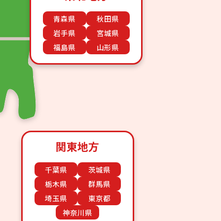
青森県
秋田県
岩手県
宮城県
福島県
山形県
関東地方
千葉県
茨城県
栃木県
群馬県
埼玉県
東京都
神奈川県