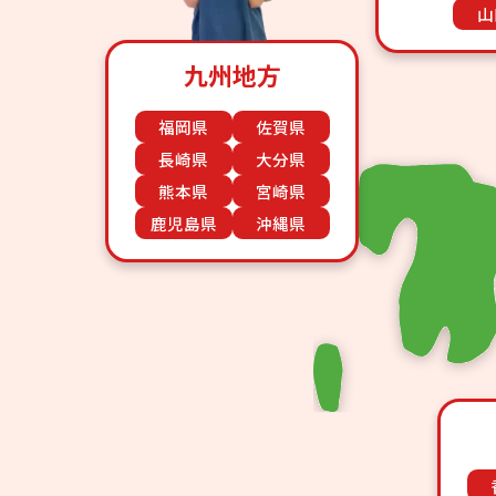
山
九州地方
福岡県
佐賀県
長崎県
大分県
熊本県
宮崎県
鹿児島県
沖縄県