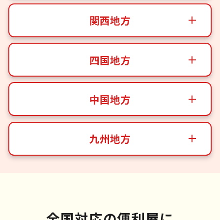
関西地方
四国地方
中国地方
九州地方
全国対応の便利屋に