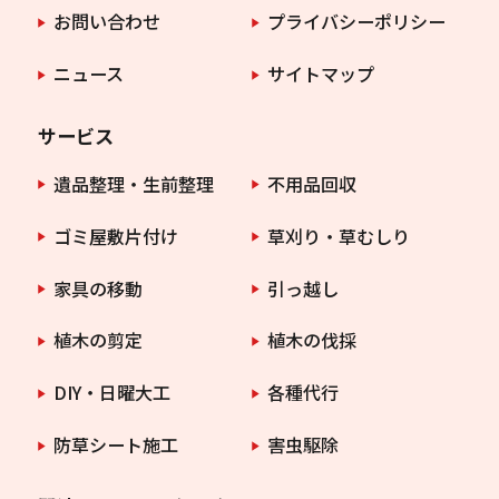
お問い合わせ
プライバシーポリシー
ニュース
サイトマップ
サービス
遺品整理・生前整理
不用品回収
ゴミ屋敷片付け
草刈り・草むしり
家具の移動
引っ越し
植木の剪定
植木の伐採
DIY・日曜大工
各種代行
防草シート施工
害虫駆除