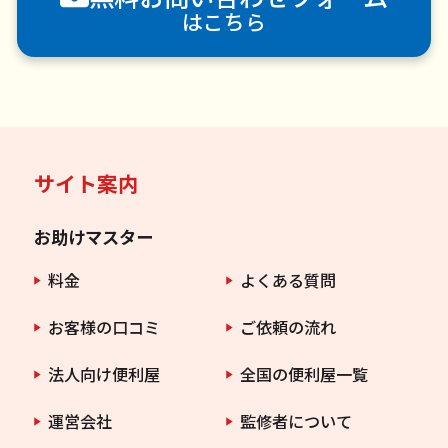
はこちら
サイト案内
お助けマスター
料金
よくある質問
お客様の口コミ
ご依頼の流れ
法人向け便利屋
全国の便利屋一覧
運営会社
監修者について