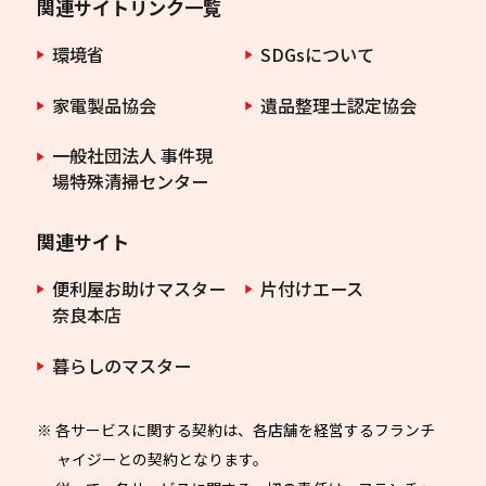
関連サイトリンク一覧
環境省
SDGsについて
家電製品協会
遺品整理士認定協会
一般社団法人 事件現
場特殊清掃センター
関連サイト
便利屋お助けマスター
片付けエース
奈良本店
暮らしのマスター
※ 各サービスに関する契約は、各店舗を経営するフランチ
ャイジーとの契約となります。