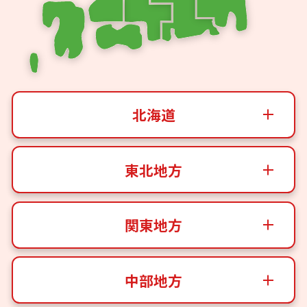
北海道
東北地方
関東地方
中部地方