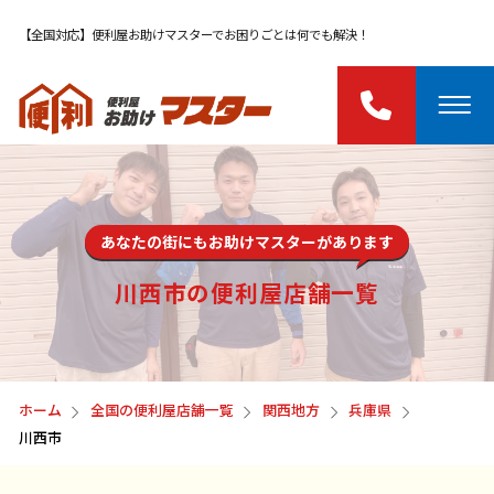
【全国対応】便利屋お助けマスターでお困りごとは何でも解決！
あなたの街にもお助けマスターがあります
川西市の便利屋店舗一覧
ホーム
全国の便利屋店舗一覧
関西地方
兵庫県
川西市