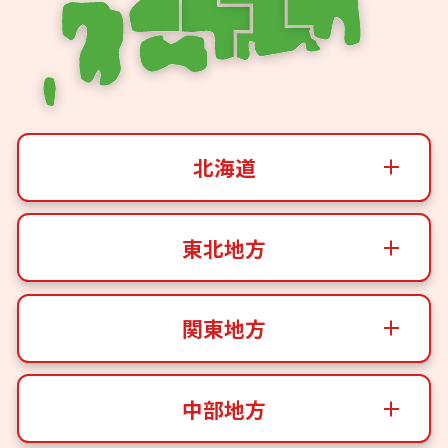
北海道
東北地方
関東地方
中部地方