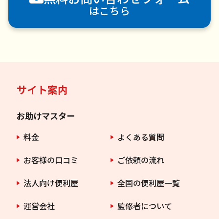
はこちら
サイト案内
お助けマスター
料金
よくある質問
お客様の口コミ
ご依頼の流れ
法人向け便利屋
全国の便利屋一覧
運営会社
監修者について