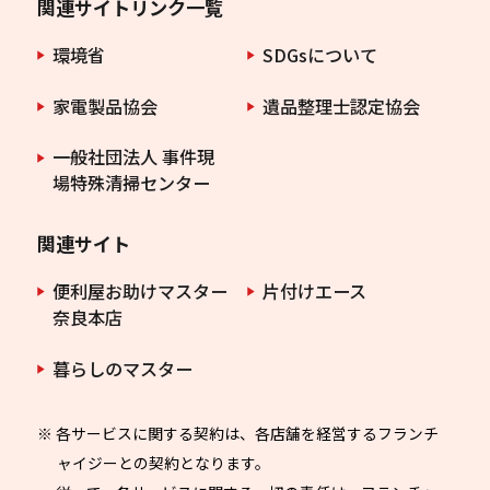
関連サイトリンク一覧
環境省
SDGsについて
家電製品協会
遺品整理士認定協会
一般社団法人 事件現
場特殊清掃センター
関連サイト
便利屋お助けマスター
片付けエース
奈良本店
暮らしのマスター
※ 各サービスに関する契約は、各店舗を経営するフランチ
ャイジーとの契約となります。