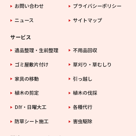
お問い合わせ
プライバシーポリシー
ニュース
サイトマップ
サービス
遺品整理・生前整理
不用品回収
ゴミ屋敷片付け
草刈り・草むしり
家具の移動
引っ越し
植木の剪定
植木の伐採
DIY・日曜大工
各種代行
防草シート施工
害虫駆除