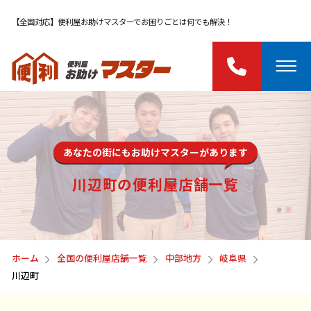
【全国対応】便利屋お助けマスターでお困りごとは何でも解決！
あなたの街にもお助けマスターがあります
川辺町の便利屋店舗一覧
ホーム
全国の便利屋店舗一覧
中部地方
岐阜県
川辺町