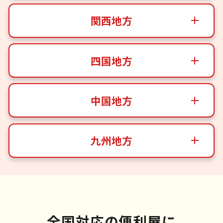
関西地方
四国地方
中国地方
九州地方
全国対応の便利屋に