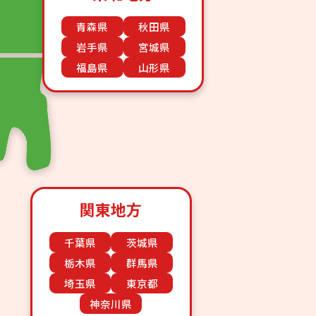
青森県
秋田県
岩手県
宮城県
福島県
山形県
関東地方
千葉県
茨城県
栃木県
群馬県
埼玉県
東京都
神奈川県