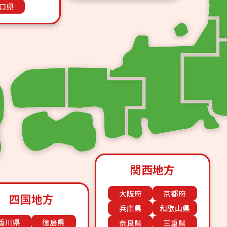
口県
関西地方
大阪府
京都府
四国地方
兵庫県
和歌山県
香川県
徳島県
奈良県
三重県