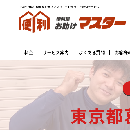
【全国対応】便利屋お助けマスターでお困りごとは何でも解決！
料金
サービス案内
よくある質問
お客様
東京都