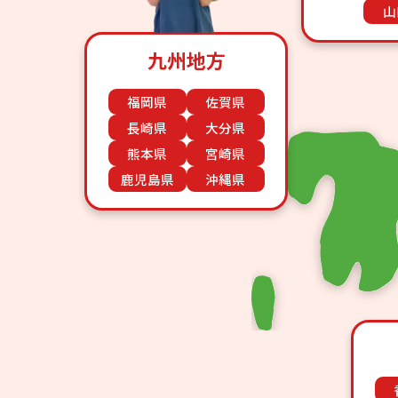
山
九州地方
福岡県
佐賀県
長崎県
大分県
熊本県
宮崎県
鹿児島県
沖縄県