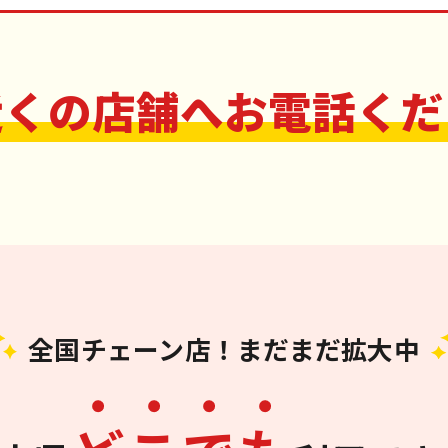
近くの店舗へお電話くだ
全国チェーン店！まだまだ拡大中