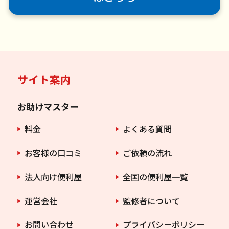
サイト案内
お助けマスター
料金
よくある質問
お客様の口コミ
ご依頼の流れ
法人向け便利屋
全国の便利屋一覧
運営会社
監修者について
お問い合わせ
プライバシーポリシー