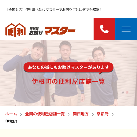
【全国対応】便利屋お助けマスターでお困りごとは何でも解決！
あなたの街にもお助けマスターがあります
伊根町の便利屋店舗一覧
ホーム
全国の便利屋店舗一覧
関西地方
京都府
伊根町