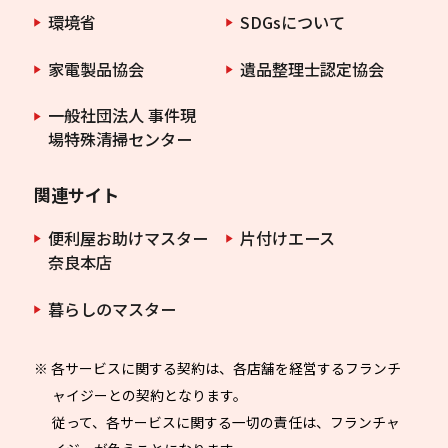
環境省
SDGsについて
家電製品協会
遺品整理士認定協会
一般社団法人 事件現
場特殊清掃センター
関連サイト
便利屋お助けマスター
片付けエース
奈良本店
暮らしのマスター
※ 各サービスに関する契約は、各店舗を経営するフランチ
ャイジーとの契約となります。
従って、各サービスに関する一切の責任は、フランチャ