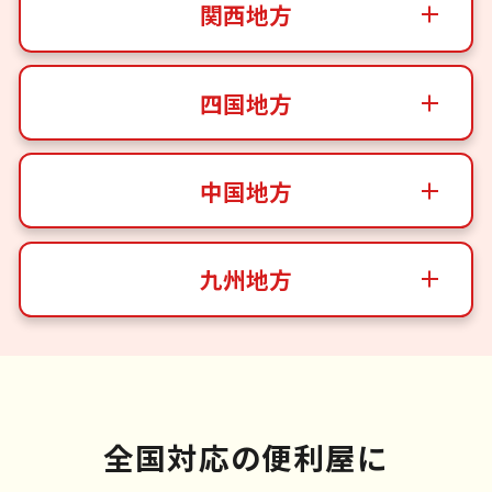
関西地方
四国地方
中国地方
九州地方
全国対応の便利屋に