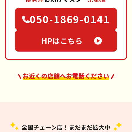
050-1869-0141
HPはこちら
お近くの店舗へお電話ください
全国チェーン店！まだまだ拡大中