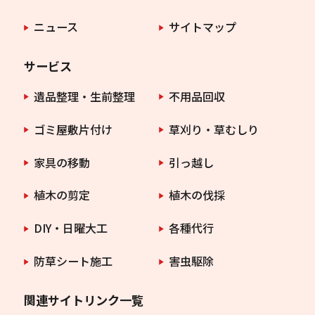
ニュース
サイトマップ
サービス
遺品整理・生前整理
不用品回収
ゴミ屋敷片付け
草刈り・草むしり
家具の移動
引っ越し
植木の剪定
植木の伐採
DIY・日曜大工
各種代行
防草シート施工
害虫駆除
関連サイトリンク一覧