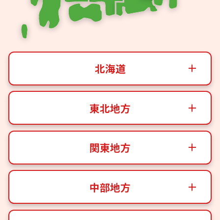
北海道
東北地方
関東地方
中部地方