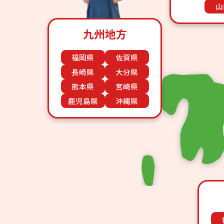
山
九州地方
福岡県
佐賀県
長崎県
大分県
熊本県
宮崎県
鹿児島県
沖縄県