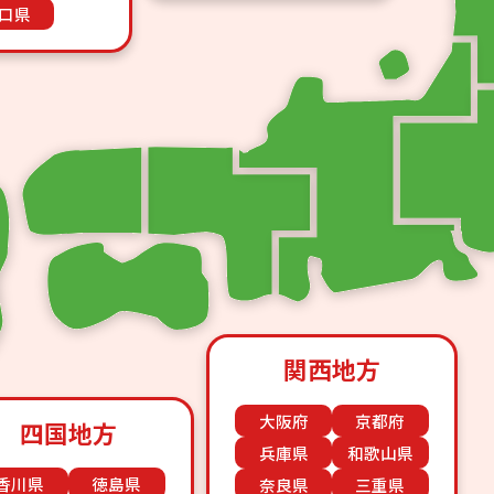
口県
関西地方
大阪府
京都府
四国地方
兵庫県
和歌山県
香川県
徳島県
奈良県
三重県