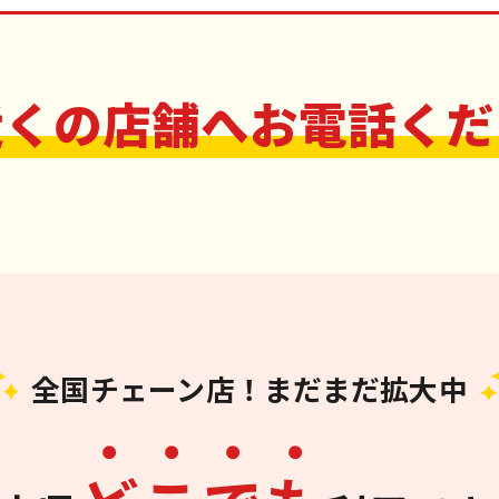
近くの店舗へお電話くだ
全国チェーン店！まだまだ拡大中