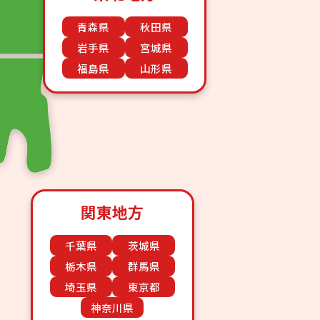
青森県
秋田県
岩手県
宮城県
福島県
山形県
関東地方
千葉県
茨城県
栃木県
群馬県
埼玉県
東京都
神奈川県