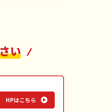
さい
HPはこちら