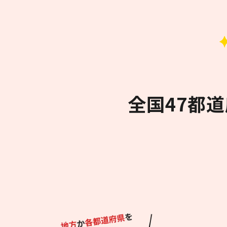
全国47都