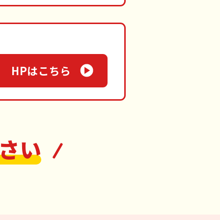
HPはこちら
さい