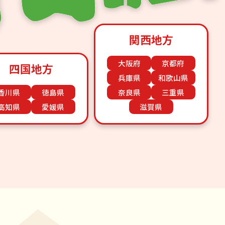
関西地方
大阪府
京都府
四国地方
兵庫県
和歌山県
香川県
徳島県
奈良県
三重県
高知県
愛媛県
滋賀県