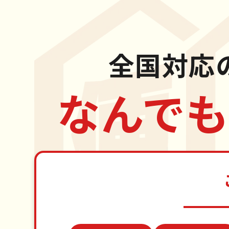
全国対応
なんでも