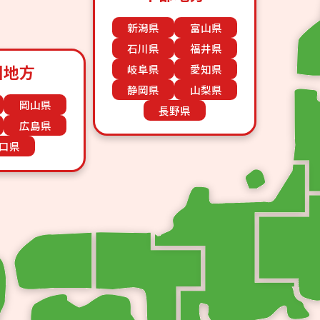
新潟県
富山県
石川県
福井県
国地方
岐阜県
愛知県
静岡県
山梨県
岡山県
長野県
広島県
口県