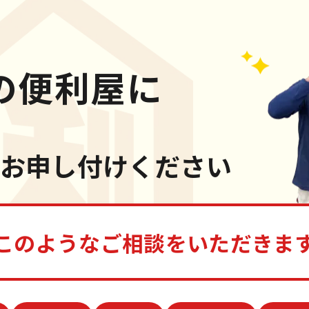
の便利屋に
お申し付けください
このようなご相談をいただきま