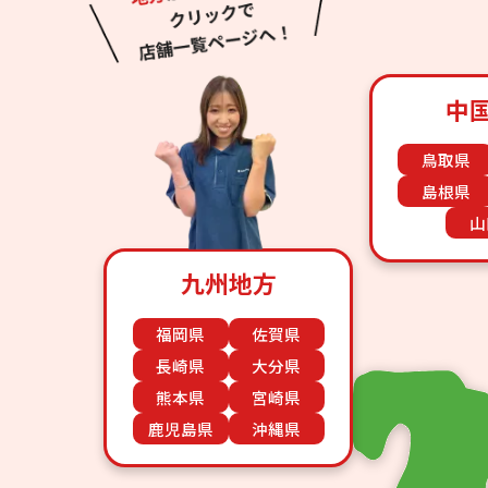
中
鳥取県
島根県
山
九州地方
福岡県
佐賀県
長崎県
大分県
熊本県
宮崎県
鹿児島県
沖縄県