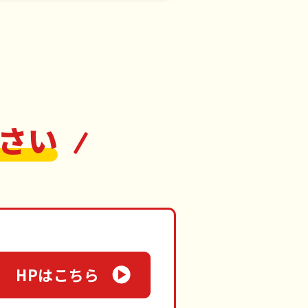
さい
HPはこちら