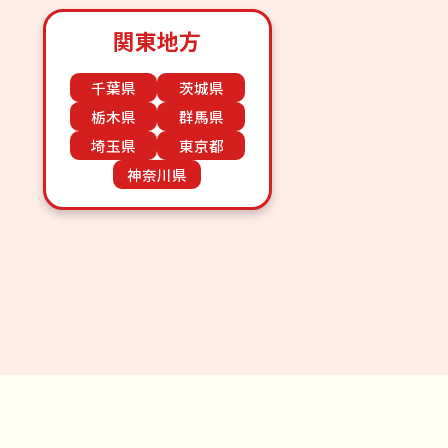
関東地方
千葉県
茨城県
栃木県
群馬県
埼玉県
東京都
神奈川県