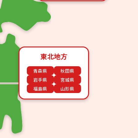
東北地方
青森県
秋田県
岩手県
宮城県
福島県
山形県