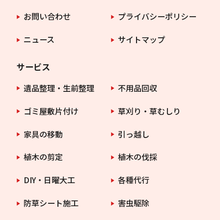
お問い合わせ
プライバシーポリシー
ニュース
サイトマップ
サービス
遺品整理・生前整理
不用品回収
ゴミ屋敷片付け
草刈り・草むしり
家具の移動
引っ越し
植木の剪定
植木の伐採
DIY・日曜大工
各種代行
防草シート施工
害虫駆除