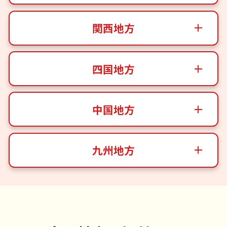
関西地方
四国地方
中国地方
九州地方