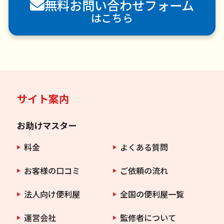
無料お問い合わせフォーム
害虫駆除
はこちら
サイト案内
お助けマスター
料金
よくある質問
お客様の口コミ
ご依頼の流れ
法人向け便利屋
全国の便利屋一覧
運営会社
監修者について