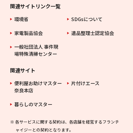
関連サイトリンク一覧
環境省
SDGsについて
家電製品協会
遺品整理士認定協会
一般社団法人 事件現
場特殊清掃センター
関連サイト
便利屋お助けマスター
片付けエース
奈良本店
暮らしのマスター
※ 各サービスに関する契約は、各店舗を経営するフランチ
ャイジーとの契約となります。