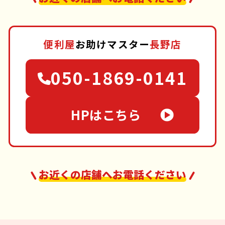
便利屋
お助けマスター
長野店
050-1869-0141
HPはこちら
お近くの店舗へお電話ください