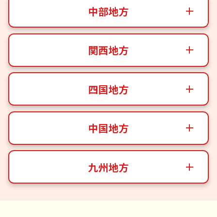
中部地方
関西地方
四国地方
中国地方
九州地方