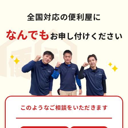
全国対応の便利屋に
なんでも
お申し付けください
このようなご相談をいただきます