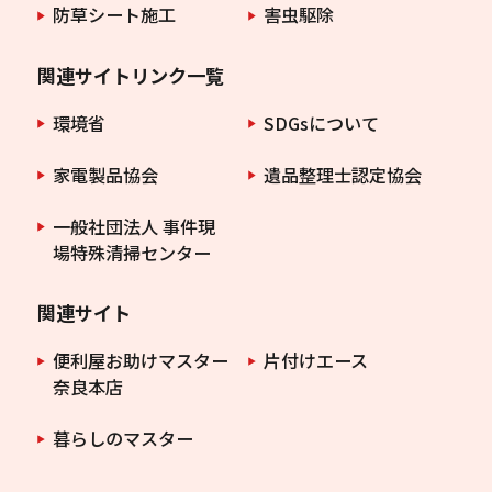
防草シート施工
害虫駆除
関連サイトリンク一覧
環境省
SDGsについて
家電製品協会
遺品整理士認定協会
一般社団法人 事件現
場特殊清掃センター
関連サイト
便利屋お助けマスター
片付けエース
奈良本店
暮らしのマスター