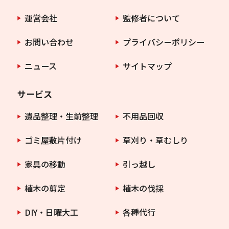
運営会社
監修者について
お問い合わせ
プライバシーポリシー
ニュース
サイトマップ
サービス
遺品整理・生前整理
不用品回収
ゴミ屋敷片付け
草刈り・草むしり
家具の移動
引っ越し
植木の剪定
植木の伐採
DIY・日曜大工
各種代行