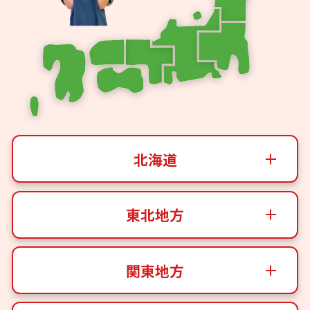
北海道
東北地方
関東地方