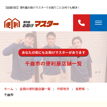
【全国対応】便利屋お助けマスターでお困りごとは何でも解決！
あなたの街にもお助けマスターがあります
千曲市の便利屋店舗一覧
ホーム
全国の便利屋店舗一覧
中部地方
長野県
千曲市