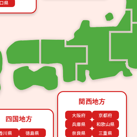
口県
関西地方
大阪府
京都府
四国地方
兵庫県
和歌山県
香川県
徳島県
奈良県
三重県