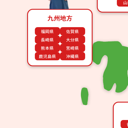
山
九州地方
福岡県
佐賀県
長崎県
大分県
熊本県
宮崎県
鹿児島県
沖縄県