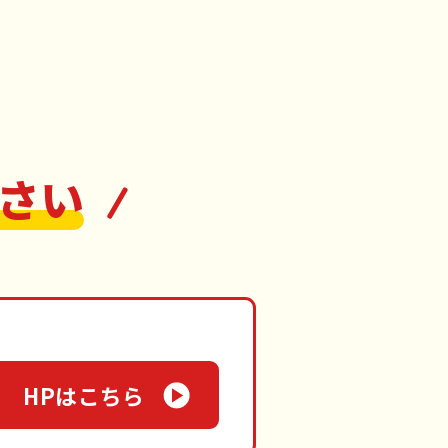
さい
HPはこちら