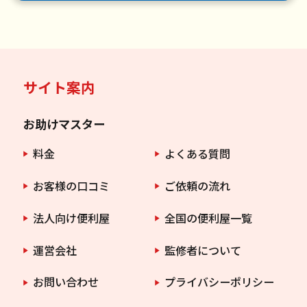
サイト案内
お助けマスター
料金
よくある質問
お客様の口コミ
ご依頼の流れ
法人向け便利屋
全国の便利屋一覧
運営会社
監修者について
お問い合わせ
プライバシーポリシー