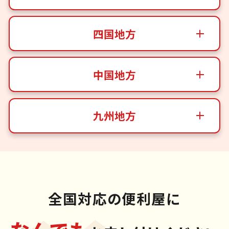
四国地方
中国地方
九州地方
全国対応の便利屋に