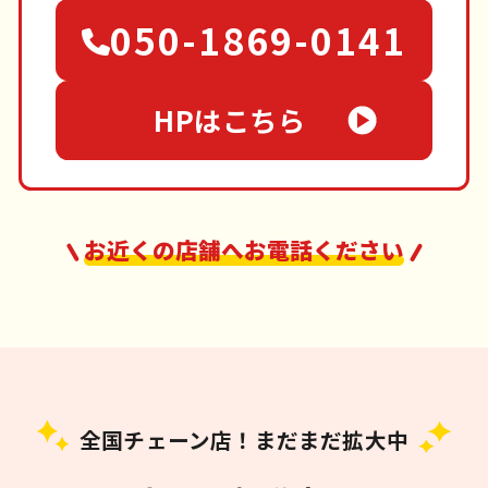
050-1869-0141
HPはこちら
お近くの店舗へお電話ください
全国チェーン店！まだまだ拡大中