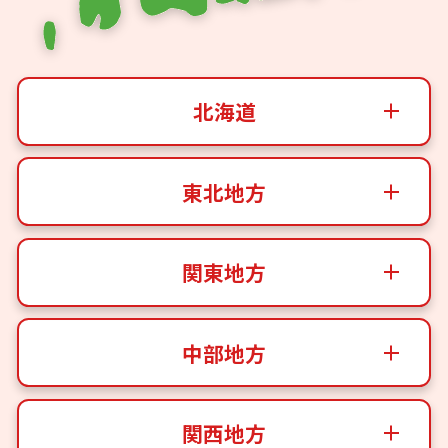
北海道
東北地方
関東地方
中部地方
関西地方