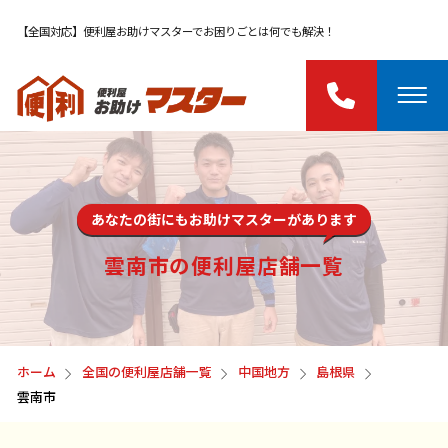
【全国対応】便利屋お助けマスターでお困りごとは何でも解決！
あなたの街にもお助けマスターがあります
雲南市の便利屋店舗一覧
ホーム
全国の便利屋店舗一覧
中国地方
島根県
雲南市