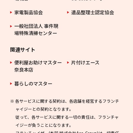
家電製品協会
遺品整理士認定協会
一般社団法人 事件現
場特殊清掃センター
関連サイト
便利屋お助けマスター
片付けエース
奈良本店
暮らしのマスター
※ 各サービスに関する契約は、各店舗を経営するフランチ
ャイジーとの契約となります。
従って、各サービスに関する一切の責任は、フランチャ
イジーが負うことになります。