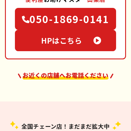
050-1869-0141
HPはこちら
お近くの店舗へお電話ください
全国チェーン店！まだまだ拡大中