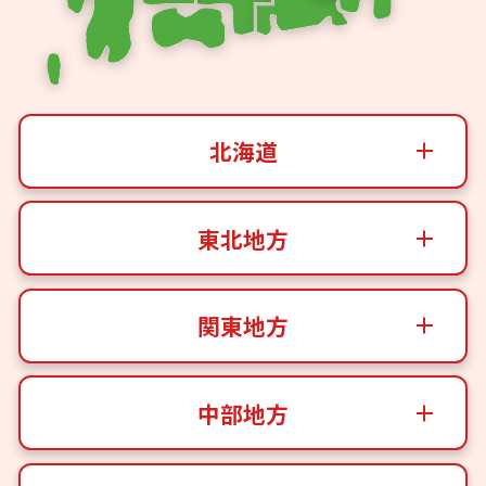
北海道
東北地方
関東地方
中部地方