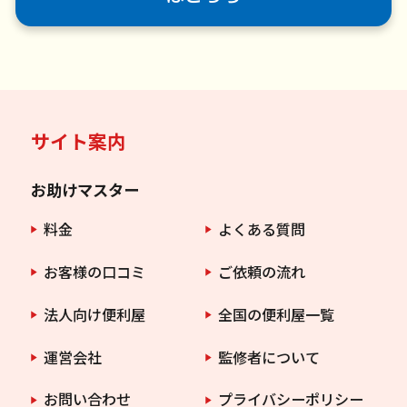
サイト案内
お助けマスター
料金
よくある質問
お客様の口コミ
ご依頼の流れ
法人向け便利屋
全国の便利屋一覧
運営会社
監修者について
お問い合わせ
プライバシーポリシー