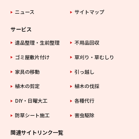
ニュース
サイトマップ
サービス
遺品整理・生前整理
不用品回収
ゴミ屋敷片付け
草刈り・草むしり
家具の移動
引っ越し
植木の剪定
植木の伐採
DIY・日曜大工
各種代行
防草シート施工
害虫駆除
関連サイトリンク一覧