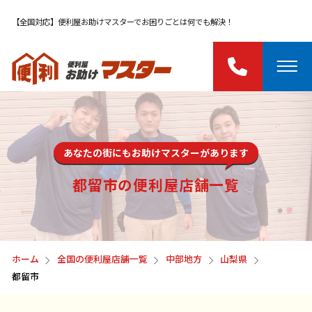
【全国対応】便利屋お助けマスターでお困りごとは何でも解決！
あなたの街にもお助けマスターがあります
都留市の便利屋店舗一覧
ホーム
全国の便利屋店舗一覧
中部地方
山梨県
都留市