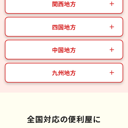
関西地方
四国地方
中国地方
九州地方
全国対応の便利屋に