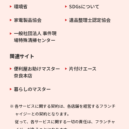
環境省
SDGsについて
家電製品協会
遺品整理士認定協会
一般社団法人 事件現
場特殊清掃センター
関連サイト
便利屋お助けマスター
片付けエース
奈良本店
暮らしのマスター
※ 各サービスに関する契約は、各店舗を経営するフランチ
ャイジーとの契約となります。
従って、各サービスに関する一切の責任は、フランチャ