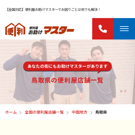
【全国対応】便利屋お助けマスターでお困りごとは何でも解決！
あなたの街にもお助けマスターがあります
鳥取県の便利屋店舗一覧
ホーム
全国の便利屋店舗一覧
中国地方
鳥取県