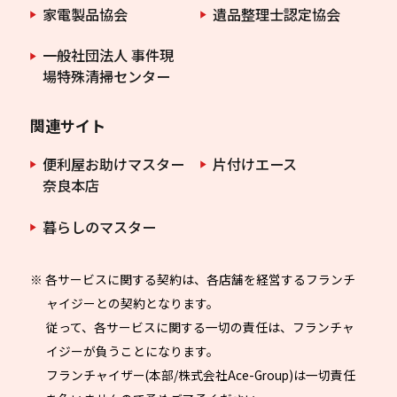
家電製品協会
遺品整理士認定協会
一般社団法人 事件現
場特殊清掃センター
関連サイト
便利屋お助けマスター
片付けエース
奈良本店
暮らしのマスター
※ 各サービスに関する契約は、各店舗を経営するフランチ
ャイジーとの契約となります。
従って、各サービスに関する一切の責任は、フランチャ
イジーが負うことになります。
フランチャイザー(本部/株式会社Ace-Group)は一切責任