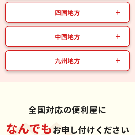
四国地方
中国地方
九州地方
全国対応の便利屋に
なんでも
お申し付けください