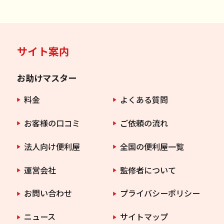
サイト案内
お助けマスター
料金
よくある質問
お客様の口コミ
ご依頼の流れ
法人向け便利屋
全国の便利屋一覧
運営会社
監修者について
お問い合わせ
プライバシーポリシー
ニュース
サイトマップ