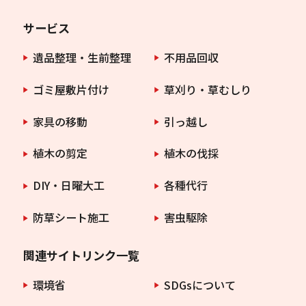
サービス
遺品整理・生前整理
不用品回収
ゴミ屋敷片付け
草刈り・草むしり
家具の移動
引っ越し
植木の剪定
植木の伐採
DIY・日曜大工
各種代行
防草シート施工
害虫駆除
関連サイトリンク一覧
環境省
SDGsについて