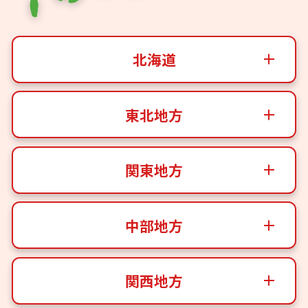
北海道
東北地方
関東地方
中部地方
関西地方