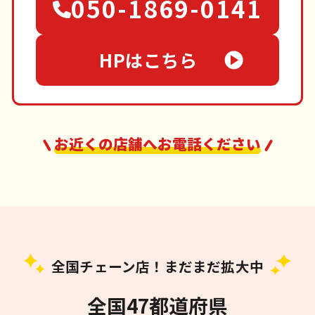
050-1869-0141
HPはこちら
お近くの店舗へお電話ください
全国チェーン店！まだまだ拡大中
全国47都道府県