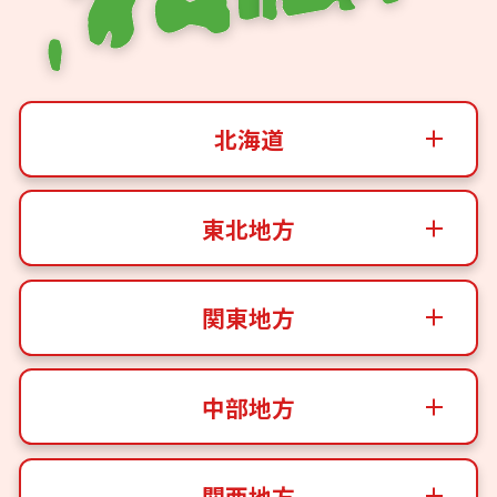
北海道
東北地方
関東地方
中部地方
関西地方