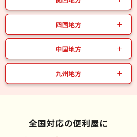
四国地方
中国地方
九州地方
全国対応の便利屋に