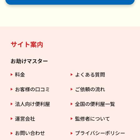
サイト案内
お助けマスター
料金
よくある質問
お客様の口コミ
ご依頼の流れ
法人向け便利屋
全国の便利屋一覧
運営会社
監修者について
お問い合わせ
プライバシーポリシー