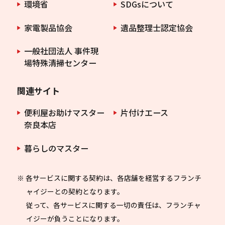
環境省
SDGsについて
家電製品協会
遺品整理士認定協会
一般社団法人 事件現
場特殊清掃センター
関連サイト
便利屋お助けマスター
片付けエース
奈良本店
暮らしのマスター
※ 各サービスに関する契約は、各店舗を経営するフランチ
ャイジーとの契約となります。
従って、各サービスに関する一切の責任は、フランチャ
イジーが負うことになります。