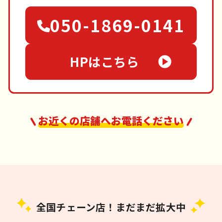
050-1869-0141
HPはこちら
お近くの店舗へお電話ください
全国チェーン店！まだまだ拡大中