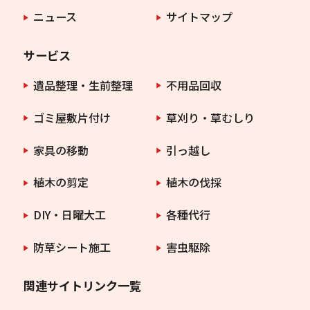
ニュース
サイトマップ
サービス
遺品整理・生前整理
不用品回収
ゴミ屋敷片付け
草刈り・草むしり
家具の移動
引っ越し
植木の剪定
植木の伐採
DIY・日曜大工
各種代行
防草シート施工
害虫駆除
関連サイトリンク一覧