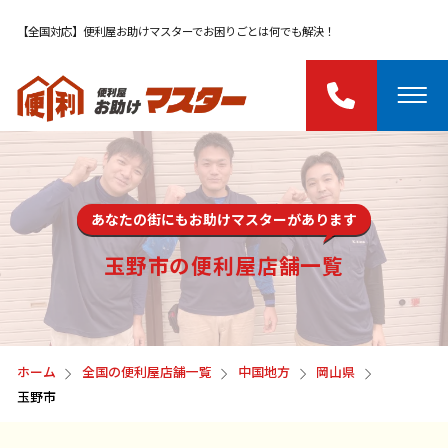
【全国対応】便利屋お助けマスターでお困りごとは何でも解決！
あなたの街にもお助けマスターがあります
玉野市の便利屋店舗一覧
ホーム
全国の便利屋店舗一覧
中国地方
岡山県
玉野市