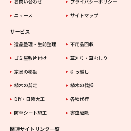
お問い合わせ
プライバシーポリシー
ニュース
サイトマップ
サービス
遺品整理・生前整理
不用品回収
ゴミ屋敷片付け
草刈り・草むしり
家具の移動
引っ越し
植木の剪定
植木の伐採
DIY・日曜大工
各種代行
防草シート施工
害虫駆除
関連サイトリンク一覧