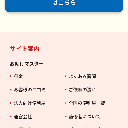
はこちら
サイト案内
お助けマスター
料金
よくある質問
お客様の口コミ
ご依頼の流れ
法人向け便利屋
全国の便利屋一覧
運営会社
監修者について