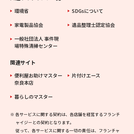
環境省
SDGsについて
家電製品協会
遺品整理士認定協会
一般社団法人 事件現
場特殊清掃センター
関連サイト
便利屋お助けマスター
片付けエース
奈良本店
暮らしのマスター
※ 各サービスに関する契約は、各店舗を経営するフランチ
ャイジーとの契約となります。
従って、各サービスに関する一切の責任は、フランチャ