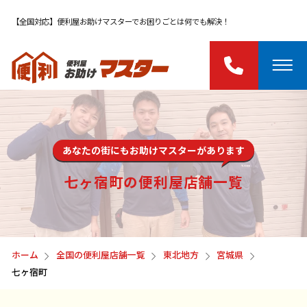
【全国対応】便利屋お助けマスターでお困りごとは何でも解決！
あなたの街にもお助けマスターがあります
七ヶ宿町の便利屋店舗一覧
ホーム
全国の便利屋店舗一覧
東北地方
宮城県
七ヶ宿町