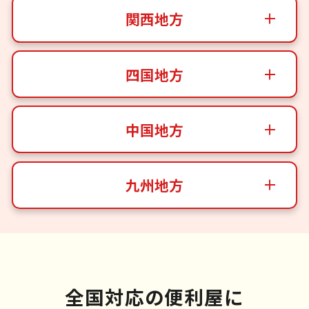
関西地方
四国地方
中国地方
九州地方
全国対応の便利屋に