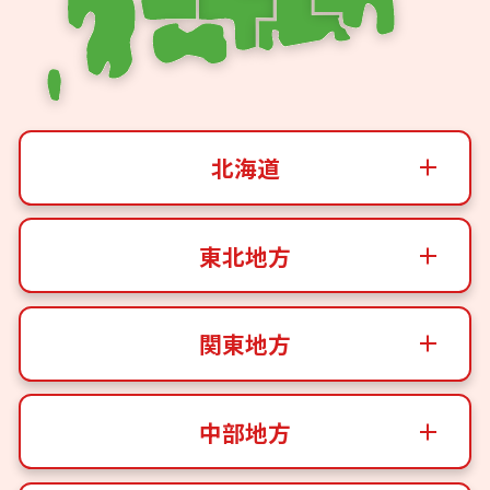
北海道
東北地方
関東地方
中部地方