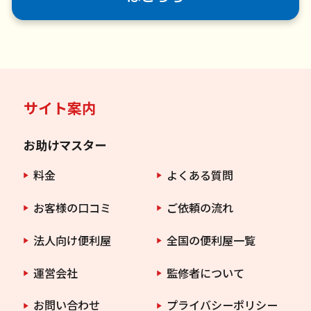
サイト案内
お助けマスター
料金
よくある質問
お客様の口コミ
ご依頼の流れ
法人向け便利屋
全国の便利屋一覧
運営会社
監修者について
お問い合わせ
プライバシーポリシー