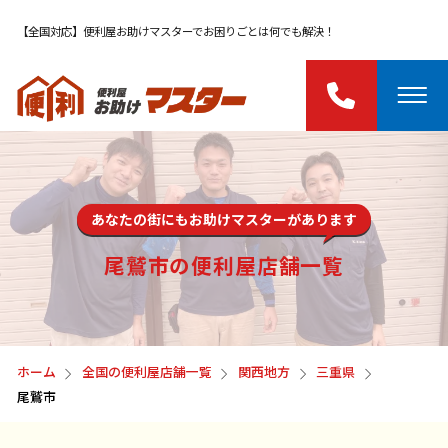
【全国対応】便利屋お助けマスターでお困りごとは何でも解決！
あなたの街にもお助けマスターがあります
尾鷲市の便利屋店舗一覧
ホーム
全国の便利屋店舗一覧
関西地方
三重県
尾鷲市