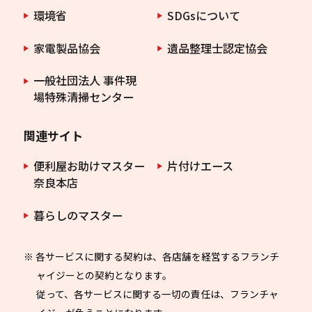
環境省
SDGsについて
家電製品協会
遺品整理士認定協会
一般社団法人 事件現
場特殊清掃センター
関連サイト
便利屋お助けマスター
片付けエース
奈良本店
暮らしのマスター
※ 各サービスに関する契約は、各店舗を経営するフランチ
ャイジーとの契約となります。
従って、各サービスに関する一切の責任は、フランチャ