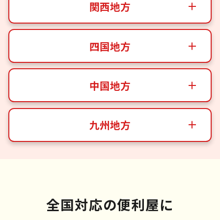
関西地方
四国地方
中国地方
九州地方
全国対応の便利屋に