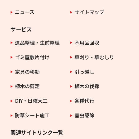
ニュース
サイトマップ
サービス
遺品整理・生前整理
不用品回収
ゴミ屋敷片付け
草刈り・草むしり
家具の移動
引っ越し
植木の剪定
植木の伐採
DIY・日曜大工
各種代行
防草シート施工
害虫駆除
関連サイトリンク一覧