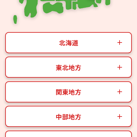
北海道
東北地方
関東地方
中部地方