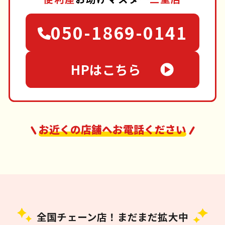
050-1869-0141
HPはこちら
お近くの店舗へお電話ください
全国チェーン店！まだまだ拡大中