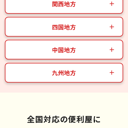
関西地方
四国地方
中国地方
九州地方
全国対応の便利屋に