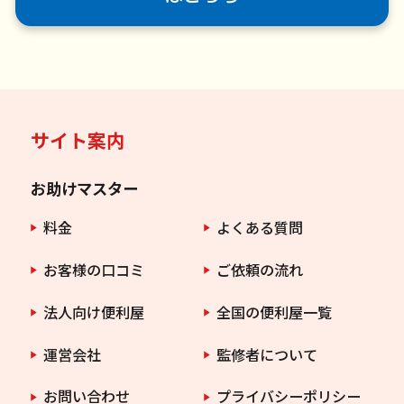
サイト案内
お助けマスター
料金
よくある質問
お客様の口コミ
ご依頼の流れ
法人向け便利屋
全国の便利屋一覧
運営会社
監修者について
お問い合わせ
プライバシーポリシー