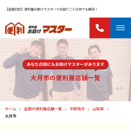
【全国対応】便利屋お助けマスターでお困りごとは何でも解決！
あなたの街にもお助けマスターがあります
大月市の便利屋店舗一覧
ホーム
全国の便利屋店舗一覧
中部地方
山梨県
大月市