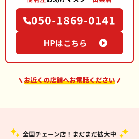
050-1869-0141
HPはこちら
お近くの店舗へお電話ください
全国チェーン店！まだまだ拡大中