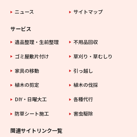
ニュース
サイトマップ
サービス
遺品整理・生前整理
不用品回収
ゴミ屋敷片付け
草刈り・草むしり
家具の移動
引っ越し
植木の剪定
植木の伐採
DIY・日曜大工
各種代行
防草シート施工
害虫駆除
関連サイトリンク一覧