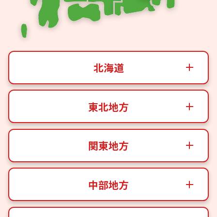
北海道
東北地方
関東地方
中部地方