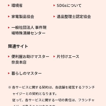
環境省
SDGsについて
家電製品協会
遺品整理士認定協会
一般社団法人 事件現
場特殊清掃センター
関連サイト
便利屋お助けマスター
片付けエース
奈良本店
暮らしのマスター
※ 各サービスに関する契約は、各店舗を経営するフランチ
ャイジーとの契約となります。
従って、各サービスに関する一切の責任は、フランチャ