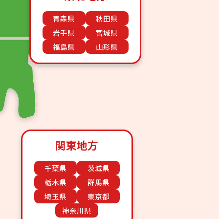
青森県
秋田県
岩手県
宮城県
福島県
山形県
関東地方
千葉県
茨城県
栃木県
群馬県
埼玉県
東京都
神奈川県