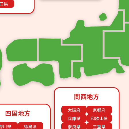
口県
関西地方
大阪府
京都府
四国地方
兵庫県
和歌山県
香川県
徳島県
奈良県
三重県