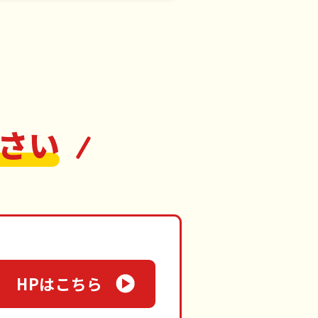
さい
HPはこちら