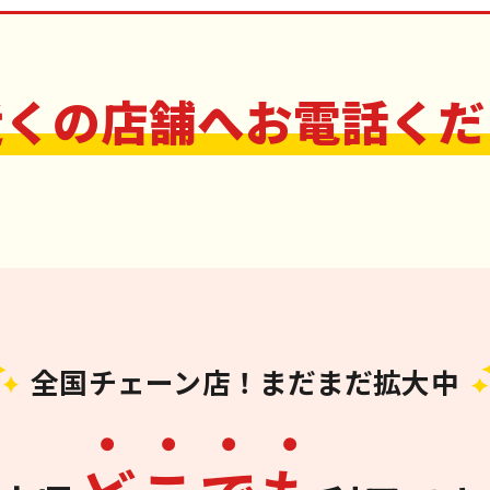
近くの店舗へお電話くだ
全国チェーン店！まだまだ拡大中