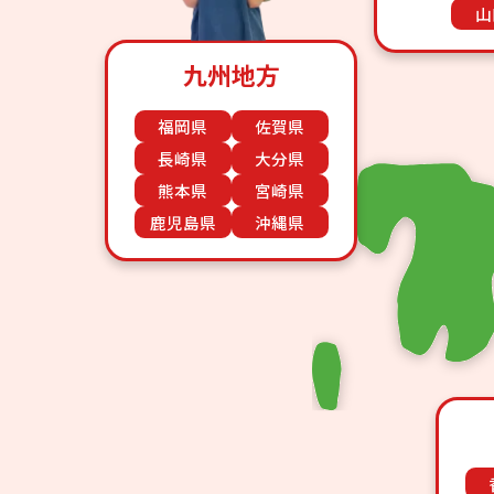
山
九州地方
福岡県
佐賀県
長崎県
大分県
熊本県
宮崎県
鹿児島県
沖縄県