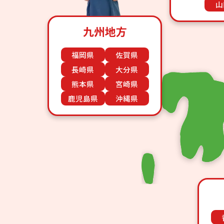
山
九州地方
福岡県
佐賀県
長崎県
大分県
熊本県
宮崎県
鹿児島県
沖縄県