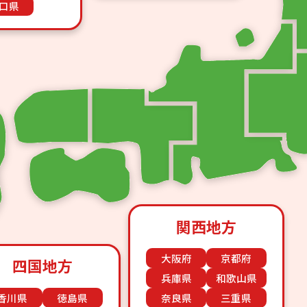
口県
関西地方
大阪府
京都府
四国地方
兵庫県
和歌山県
香川県
徳島県
奈良県
三重県