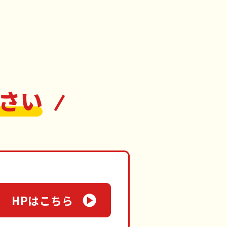
さい
HPはこちら