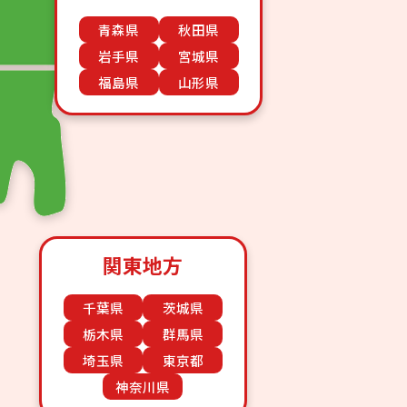
青森県
秋田県
岩手県
宮城県
福島県
山形県
関東地方
千葉県
茨城県
栃木県
群馬県
埼玉県
東京都
神奈川県