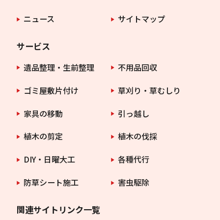
ニュース
サイトマップ
サービス
遺品整理・生前整理
不用品回収
ゴミ屋敷片付け
草刈り・草むしり
家具の移動
引っ越し
植木の剪定
植木の伐採
DIY・日曜大工
各種代行
防草シート施工
害虫駆除
関連サイトリンク一覧