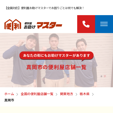
【全国対応】便利屋お助けマスターでお困りごとは何でも解決！
あなたの街にもお助けマスターがあります
真岡市の便利屋店舗一覧
ホーム
全国の便利屋店舗一覧
関東地方
栃木県
真岡市