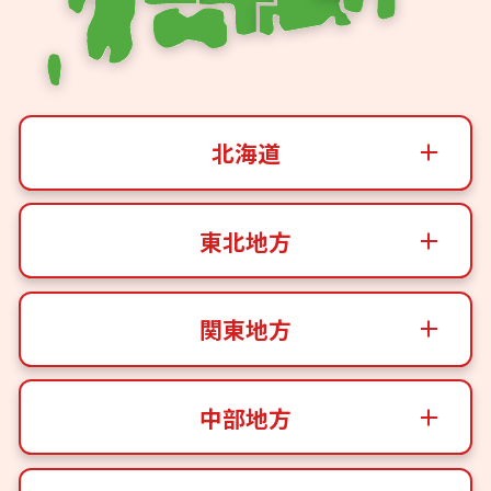
北海道
東北地方
関東地方
中部地方