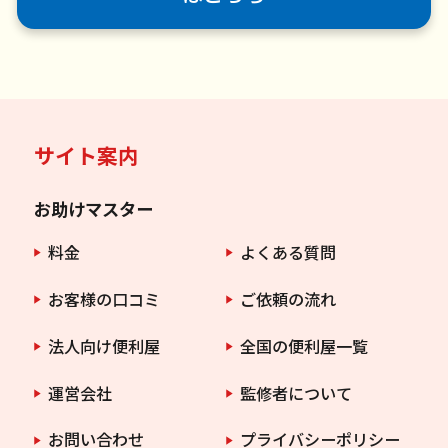
サイト案内
お助けマスター
料金
よくある質問
お客様の口コミ
ご依頼の流れ
法人向け便利屋
全国の便利屋一覧
運営会社
監修者について
お問い合わせ
プライバシーポリシー