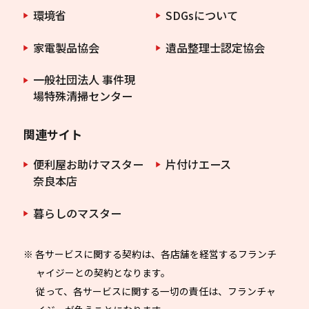
環境省
SDGsについて
家電製品協会
遺品整理士認定協会
一般社団法人 事件現
場特殊清掃センター
関連サイト
便利屋お助けマスター
片付けエース
奈良本店
暮らしのマスター
※ 各サービスに関する契約は、各店舗を経営するフランチ
ャイジーとの契約となります。
従って、各サービスに関する一切の責任は、フランチャ