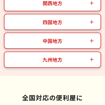
関西地方
四国地方
中国地方
九州地方
全国対応の便利屋に