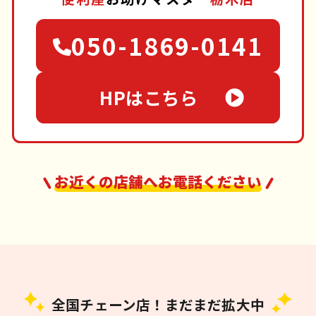
050-1869-0141
HPはこちら
お近くの店舗へお電話ください
全国チェーン店！まだまだ拡大中