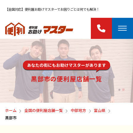
【全国対応】便利屋お助けマスターでお困りごとは何でも解決！
あなたの街にもお助けマスターがあります
黒部市の便利屋店舗一覧
ホーム
全国の便利屋店舗一覧
中部地方
富山県
黒部市