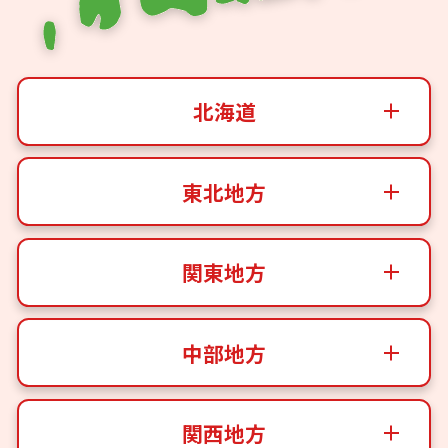
北海道
東北地方
関東地方
中部地方
関西地方