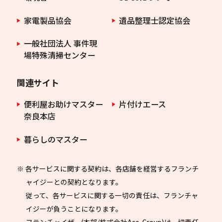
家電製品協会
遺品整理士認定協会
一般社団法人 事件現
場特殊清掃センター
関連サイト
便利屋お助けマスター
片付けエース
奈良本店
暮らしのマスター
※ 各サービスに関する契約は、各店舗を経営するフランチ
ャイジーとの契約となります。
従って、各サービスに関する一切の責任は、フランチャ
イジーが負うことになります。