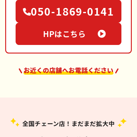
050-1869-0141
HPはこちら
お近くの店舗へお電話ください
全国チェーン店！まだまだ拡大中