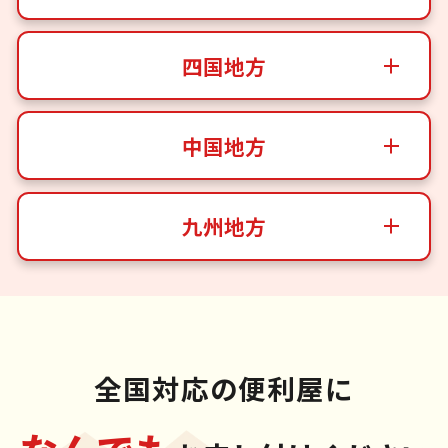
四国地方
中国地方
九州地方
全国対応の便利屋に