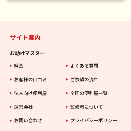
サイト案内
お助けマスター
料金
よくある質問
お客様の口コミ
ご依頼の流れ
法人向け便利屋
全国の便利屋一覧
運営会社
監修者について
お問い合わせ
プライバシーポリシー