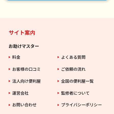
サイト案内
お助けマスター
料金
よくある質問
お客様の口コミ
ご依頼の流れ
法人向け便利屋
全国の便利屋一覧
運営会社
監修者について
お問い合わせ
プライバシーポリシー