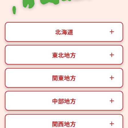
北海道
東北地方
関東地方
中部地方
関西地方