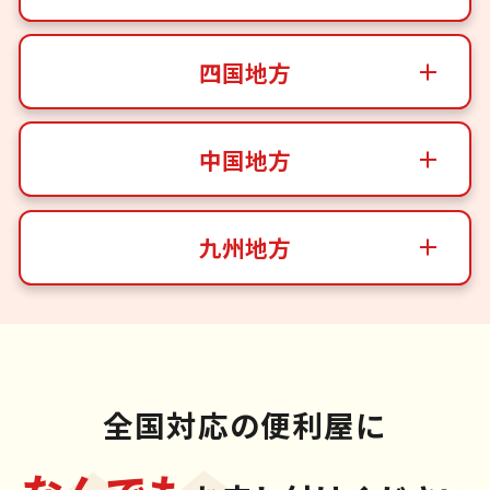
四国地方
中国地方
九州地方
全国対応の便利屋に