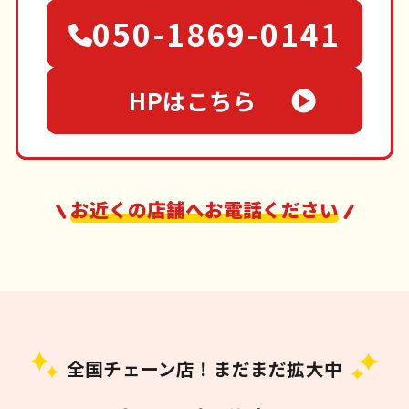
050-1869-0141
HPはこちら
お近くの店舗へお電話ください
全国チェーン店！まだまだ拡大中