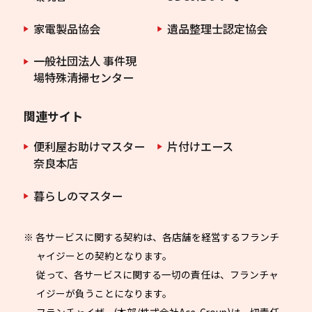
家電製品協会
遺品整理士認定協会
一般社団法人 事件現
場特殊清掃センター
関連サイト
便利屋お助けマスター
片付けエース
奈良本店
暮らしのマスター
※ 各サービスに関する契約は、各店舗を経営するフランチ
ャイジーとの契約となります。
従って、各サービスに関する一切の責任は、フランチャ
イジーが負うことになります。