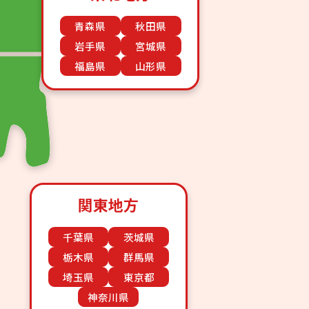
青森県
秋田県
岩手県
宮城県
福島県
山形県
関東地方
千葉県
茨城県
栃木県
群馬県
埼玉県
東京都
神奈川県