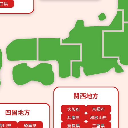
口県
関西地方
大阪府
京都府
四国地方
兵庫県
和歌山県
香川県
徳島県
奈良県
三重県