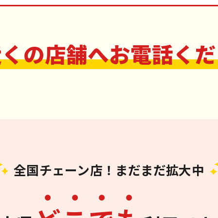
近くの店舗へお電話くだ
全国チェーン店！まだまだ拡大中