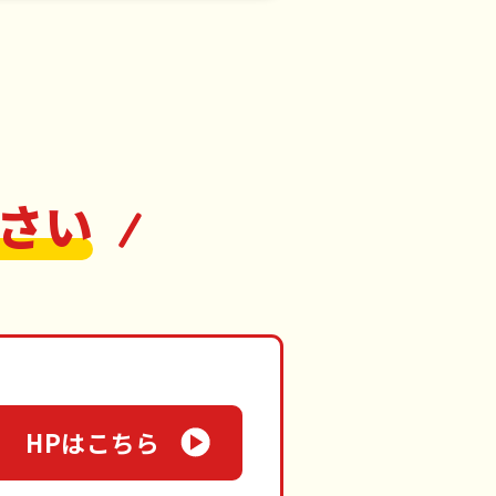
さい
HPはこちら