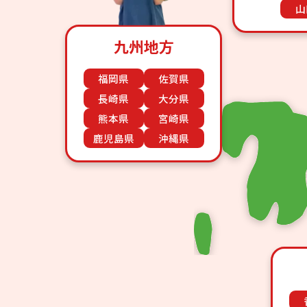
山
九州地方
福岡県
佐賀県
長崎県
大分県
熊本県
宮崎県
鹿児島県
沖縄県