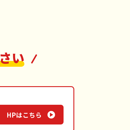
さい
HPはこちら