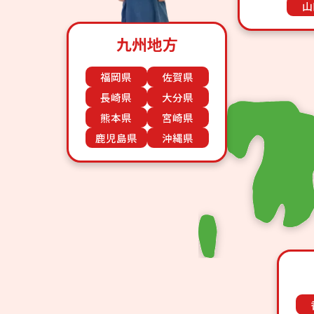
山
九州地方
福岡県
佐賀県
長崎県
大分県
熊本県
宮崎県
鹿児島県
沖縄県