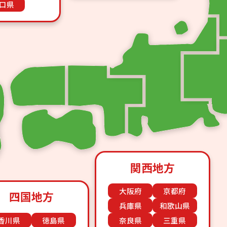
口県
関西地方
大阪府
京都府
四国地方
兵庫県
和歌山県
香川県
徳島県
奈良県
三重県