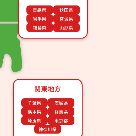
青森県
秋田県
岩手県
宮城県
福島県
山形県
関東地方
千葉県
茨城県
栃木県
群馬県
埼玉県
東京都
神奈川県