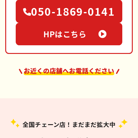
050-1869-0141
HPはこちら
お近くの店舗へお電話ください
全国チェーン店！まだまだ拡大中