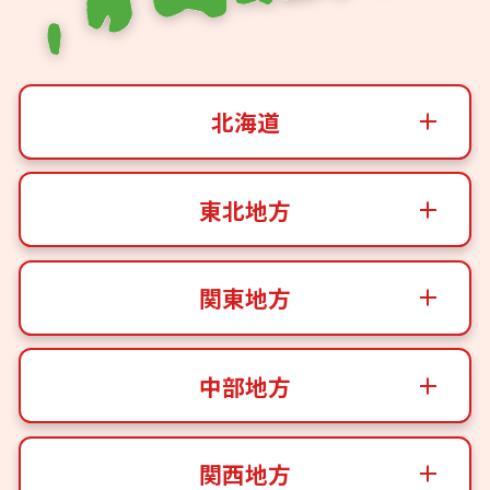
北海道
東北地方
関東地方
中部地方
関西地方