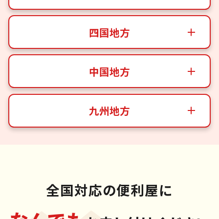
四国地方
中国地方
九州地方
全国対応の便利屋に