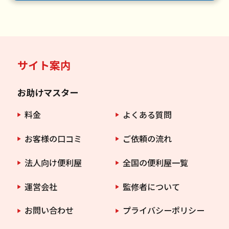
サイト案内
お助けマスター
料金
よくある質問
お客様の口コミ
ご依頼の流れ
法人向け便利屋
全国の便利屋一覧
運営会社
監修者について
お問い合わせ
プライバシーポリシー