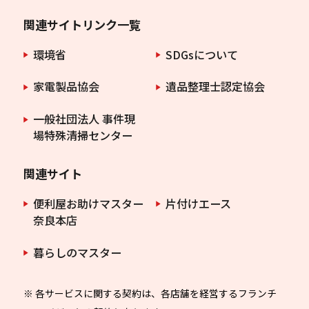
関連サイトリンク一覧
環境省
SDGsについて
家電製品協会
遺品整理士認定協会
一般社団法人 事件現
場特殊清掃センター
関連サイト
便利屋お助けマスター
片付けエース
奈良本店
暮らしのマスター
※ 各サービスに関する契約は、各店舗を経営するフランチ