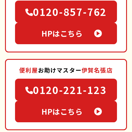
0120-857-762
HPはこちら
便利屋
お助けマスター
伊賀名張店
0120-221-123
HPはこちら