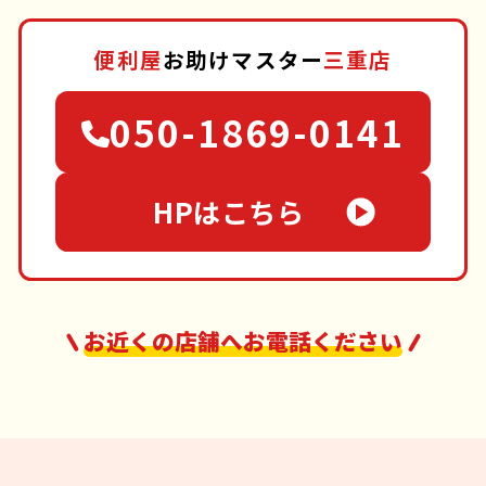
便利屋
お助けマスター
三重店
050-1869-0141
HPはこちら
お近くの店舗へお電話ください