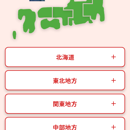
北海道
東北地方
関東地方
中部地方