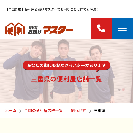
【全国対応】便利屋お助けマスターでお困りごとは何でも解決！
あなたの街にもお助けマスターがあります
三重県の便利屋店舗一覧
ホーム
全国の便利屋店舗一覧
関西地方
三重県