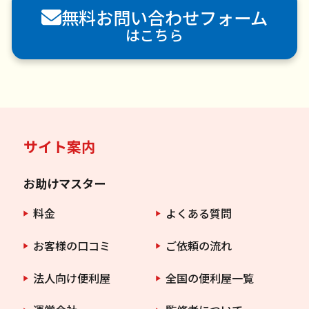
無料お問い合わせフォーム
害虫駆除
はこちら
サイト案内
お助けマスター
料金
よくある質問
お客様の口コミ
ご依頼の流れ
法人向け便利屋
全国の便利屋一覧