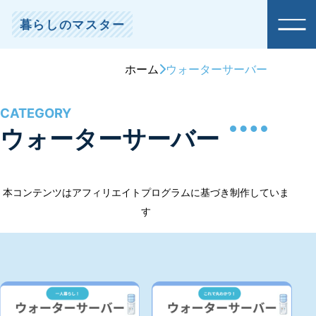
暮らしのマスター
ホーム
ウォーターサーバー
ウォーターサーバー
本コンテンツはアフィリエイトプログラムに基づき制作していま
す