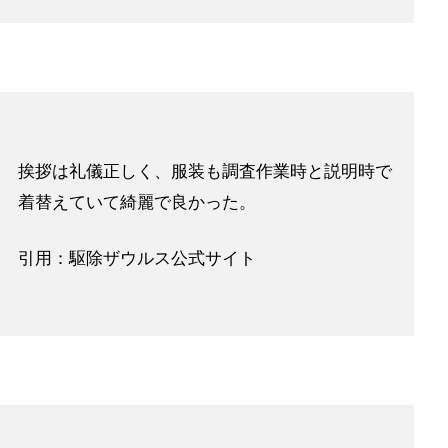
挨拶は礼儀正しく、服装も調査作業時と説明時で
着替えていて綺麗で良かった。
引用：駆除ザウルス公式サイト