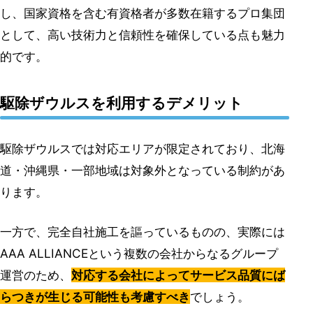
し、国家資格を含む有資格者が多数在籍するプロ集団
として、高い技術力と信頼性を確保している点も魅力
的です。
駆除ザウルスを利用するデメリット
駆除ザウルスでは対応エリアが限定されており、北海
道・沖縄県・一部地域は対象外となっている制約があ
ります。
一方で、完全自社施工を謳っているものの、実際には
AAA ALLIANCEという複数の会社からなるグループ
運営のため、
対応する会社によってサービス品質にば
らつきが生じる可能性も考慮すべき
でしょう。