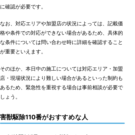
に確認が必要です。
なお、対応エリアや加盟店の状況によっては、記載価
格や条件での対応ができない場合があるため、具体的
な条件については問い合わせ時に詳細を確認すること
が重要といえます。
そのほか、本日中の施工については対応エリア・加盟
店・現場状況により難しい場合があるといった制約も
あるため、緊急性を重視する場合は事前相談が必要で
しょう。
害獣駆除110番がおすすめな人