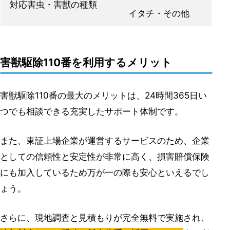
対応害虫・害獣の種類
イタチ・その他
害獣駆除110番を利用するメリット
害獣駆除110番の最大のメリットは、24時間365日い
つでも相談できる充実したサポート体制です。
また、東証上場企業が運営するサービスのため、企業
としての信頼性と安定性が非常に高く、損害賠償保険
にも加入しているため万が一の際も安心といえるでし
ょう。
さらに、現地調査と見積もりが完全無料で実施され、