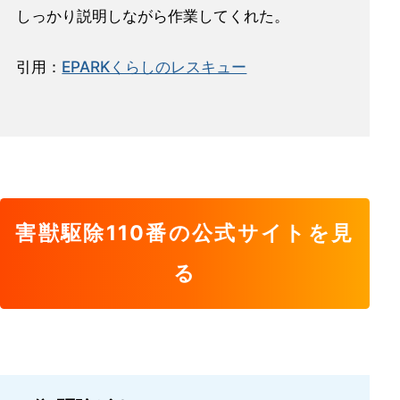
しっかり説明しながら作業してくれた。
引用：
EPARKくらしのレスキュー
害獣駆除110番の公式サイトを見
る