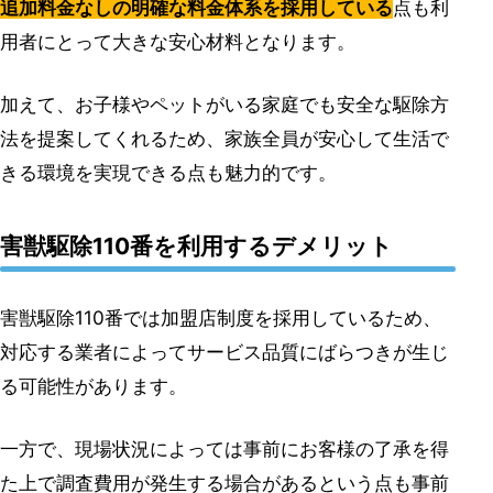
追加料金なしの明確な料金体系を採用している
点も利
用者にとって大きな安心材料となります。
加えて、お子様やペットがいる家庭でも安全な駆除方
法を提案してくれるため、家族全員が安心して生活で
きる環境を実現できる点も魅力的です。
害獣駆除110番を利用するデメリット
害獣駆除110番では加盟店制度を採用しているため、
対応する業者によってサービス品質にばらつきが生じ
る可能性があります。
一方で、現場状況によっては事前にお客様の了承を得
た上で調査費用が発生する場合があるという点も事前