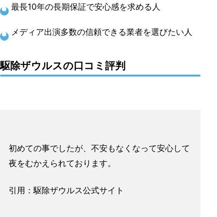
最長10年の長期保証で安心感を求める人
メディア出演多数の信頼できる業者を選びたい人
駆除ザウルスの口コミ評判
初めての事でしたが、不安もなくなって安心して
夜をむかえられております。
引用：駆除ザウルス公式サイト