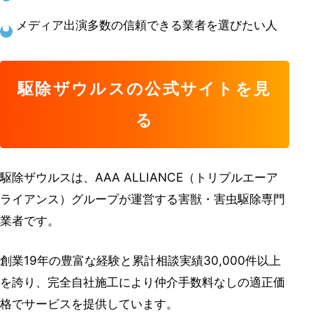
メディア出演多数の信頼できる業者を選びたい人
駆除ザウルスの公式サイトを見
る
駆除ザウルスは、AAA ALLIANCE（トリプルエーア
ライアンス）グループが運営する害獣・害虫駆除専門
業者です。
創業19年の豊富な経験と累計相談実績30,000件以上
を誇り、完全自社施工により仲介手数料なしの適正価
格でサービスを提供しています。