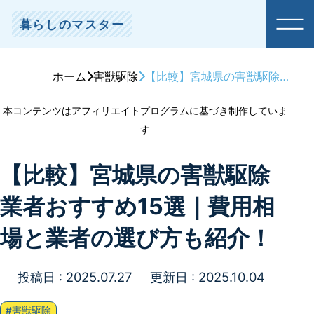
暮らしのマスター
ホーム
害獣駆除
【比較】宮城県の害獣駆除業者おすすめ15選｜費用相場と業者の選び方も紹介！
本コンテンツはアフィリエイトプログラムに基づき制作していま
す
【比較】宮城県の害獣駆除
業者おすすめ15選｜費用相
場と業者の選び方も紹介！
投稿日 : 2025.07.27
更新日 : 2025.10.04
#害獣駆除