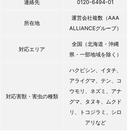
連絡先
0120-6494-01
運営会社複数（AAA
所在地
ALLIANCEグループ）
全国（北海道・沖縄
対応エリア
県・一部地域を除く）
ハクビシン、イタチ、
アライグマ、テン、コ
ウモリ、ネズミ、アナ
対応害獣・害虫の種類
グマ、タヌキ、ムクド
リ、トコジラミ、シロ
アリなど