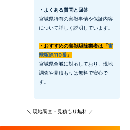
・よくある質問と回答
宮城県特有の害獣事情や保証内容
について詳しく説明しています。
・おすすめの害獣駆除業者は「
害
獣駆除110番
」
宮城県全域に対応しており、現地
調査や見積もりは無料で安心で
す。
＼ 現地調査・見積もり無料 ／