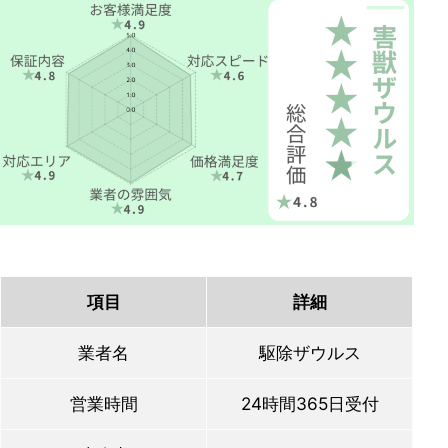
項目
詳細
業者名
駆除ザウルス
営業時間
24時間365日受付