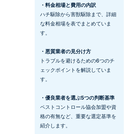
・料金相場と費用の内訳
ハチ駆除から害獣駆除まで、詳細
な料金相場を表でまとめていま
す。
・悪質業者の見分け方
トラブルを避けるための6つのチ
ェックポイントを解説していま
す。
・優良業者を選ぶ5つの判断基準
ペストコントロール協会加盟や資
格の有無など、重要な選定基準を
紹介します。