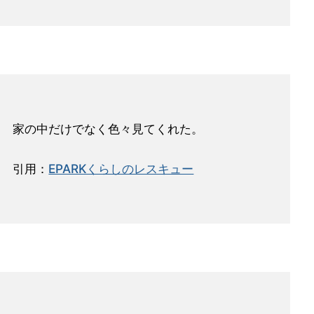
家の中だけでなく色々見てくれた。
引用：
EPARKくらしのレスキュー