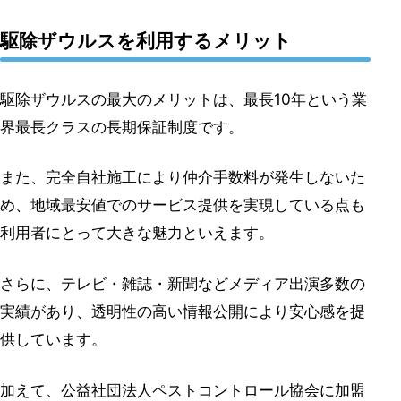
駆除ザウルスを利用するメリット
駆除ザウルスの最大のメリットは、最長10年という業
界最長クラスの長期保証制度です。
また、完全自社施工により仲介手数料が発生しないた
め、地域最安値でのサービス提供を実現している点も
利用者にとって大きな魅力といえます。
さらに、テレビ・雑誌・新聞などメディア出演多数の
実績があり、透明性の高い情報公開により安心感を提
供しています。
加えて、公益社団法人ペストコントロール協会に加盟