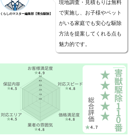
現地調査・見積もりは無料
で実施し、お子様やペット
くらしのマスター編集部【害虫駆除】
がいる家庭でも安心な駆除
方法を提案してくれる点も
魅力的です。