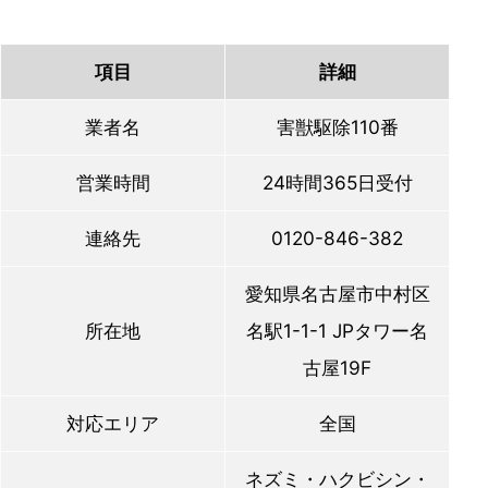
項目
詳細
業者名
害獣駆除110番
営業時間
24時間365日受付
連絡先
0120-846-382
愛知県名古屋市中村区
所在地
名駅1-1-1 JPタワー名
古屋19F
対応エリア
全国
ネズミ・ハクビシン・