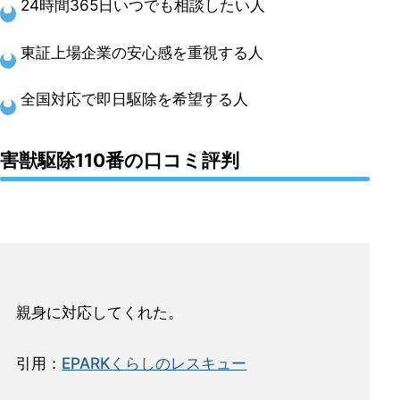
24時間365日いつでも相談したい人
東証上場企業の安心感を重視する人
全国対応で即日駆除を希望する人
害獣駆除110番の口コミ評判
親身に対応してくれた。
引用：
EPARKくらしのレスキュー