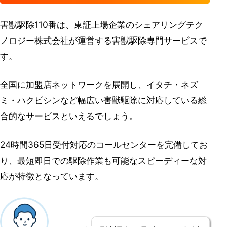
害獣駆除110番は、東証上場企業のシェアリングテク
ノロジー株式会社が運営する害獣駆除専門サービスで
す。
全国に加盟店ネットワークを展開し、イタチ・ネズ
ミ・ハクビシンなど幅広い害獣駆除に対応している総
合的なサービスといえるでしょう。
24時間365日受付対応のコールセンターを完備してお
り、最短即日での駆除作業も可能なスピーディーな対
応が特徴となっています。