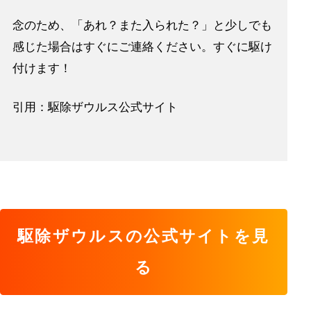
念のため、「あれ？また入られた？」と少しでも
感じた場合はすぐにご連絡ください。すぐに駆け
付けます！
引用：駆除ザウルス公式サイト
駆除ザウルスの公式サイトを見
る