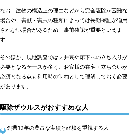
なお、建物の構造上の理由などから完全駆除が困難な
場合や、害獣・害虫の種類によっては長期保証が適用
されない場合があるため、事前確認が重要といえま
す。
そのほか、現地調査では天井裏や床下への立ち入りが
必要となるケースが多く、お客様の在宅・立ち会いが
必須となる点も利用時の制約として理解しておく必要
があります。
駆除ザウルスがおすすめな人
創業19年の豊富な実績と経験を重視する人