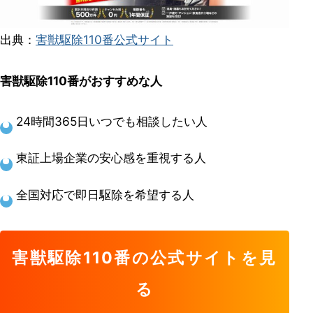
出典：
害獣駆除110番公式サイト
害獣駆除110番がおすすめな人
24時間365日いつでも相談したい人
東証上場企業の安心感を重視する人
全国対応で即日駆除を希望する人
害獣駆除110番の公式サイトを見
る