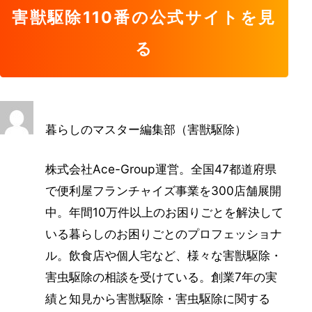
害獣駆除110番の公式サイトを見
る
暮らしのマスター編集部（害獣駆除）
株式会社Ace-Group運営。全国47都道府県
で便利屋フランチャイズ事業を300店舗展開
中。年間10万件以上のお困りごとを解決して
いる暮らしのお困りごとのプロフェッショナ
ル。飲食店や個人宅など、様々な害獣駆除・
害虫駆除の相談を受けている。創業7年の実
績と知見から害獣駆除・害虫駆除に関する