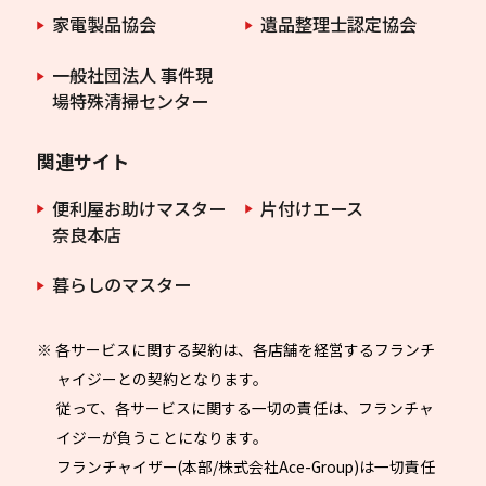
家電製品協会
遺品整理士認定協会
一般社団法人 事件現
場特殊清掃センター
関連サイト
便利屋お助けマスター
片付けエース
奈良本店
暮らしのマスター
※ 各サービスに関する契約は、各店舗を経営するフランチ
ャイジーとの契約となります。
従って、各サービスに関する一切の責任は、フランチャ
イジーが負うことになります。
フランチャイザー(本部/株式会社Ace-Group)は一切責任