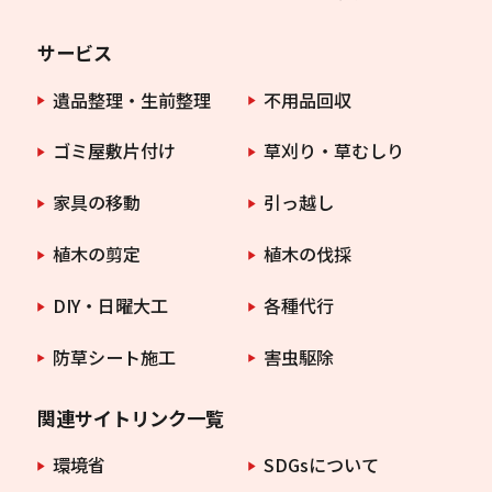
サービス
遺品整理・生前整理
不用品回収
ゴミ屋敷片付け
草刈り・草むしり
家具の移動
引っ越し
植木の剪定
植木の伐採
DIY・日曜大工
各種代行
防草シート施工
害虫駆除
関連サイトリンク一覧
環境省
SDGsについて