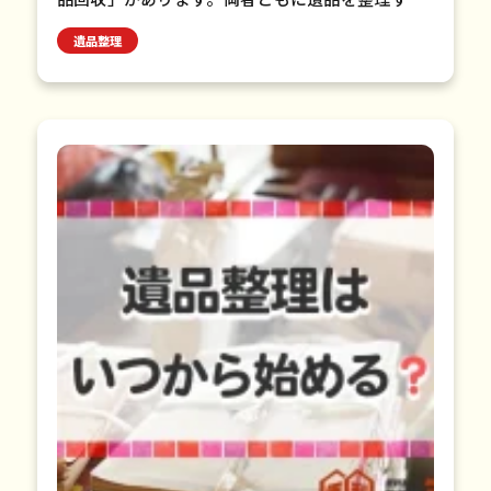
点で共通していますが、サービス内容には違いが
遺品整理
あります。 この記事でわ…