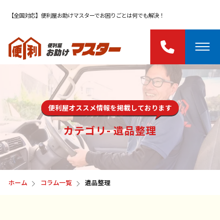
【全国対応】便利屋お助けマスターでお困りごとは何でも解決！
便利屋オススメ情報を掲載しております
カテゴリ- 遺品整理
ホーム
コラム一覧
遺品整理