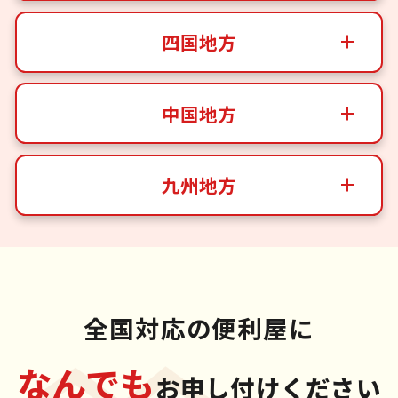
四国地方
中国地方
九州地方
全国対応の便利屋に
なんでも
お申し付けください