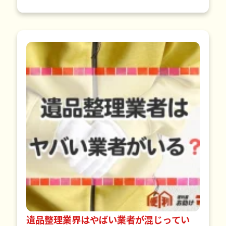
す。しかし、複数の業者か…
遺品整理業界はやばい業者が混じってい