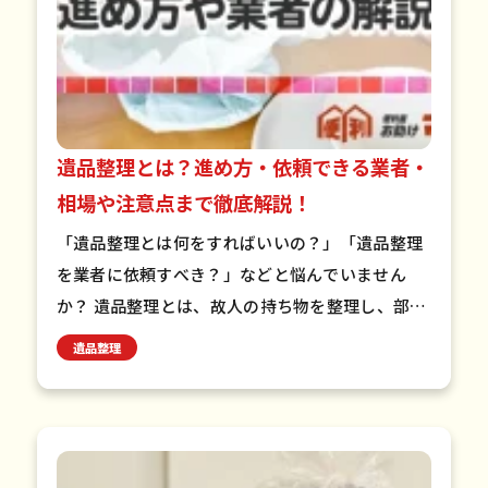
遺品整理とは？進め方・依頼できる業者・
相場や注意点まで徹底解説！
「遺品整理とは何をすればいいの？」「遺品整理
を業者に依頼すべき？」などと悩んでいません
か？ 遺品整理とは、故人の持ち物を整理し、部屋
を清掃する作業のことです。遺族で行うか業者に
遺品整理
依頼するかは、状況や遺品…