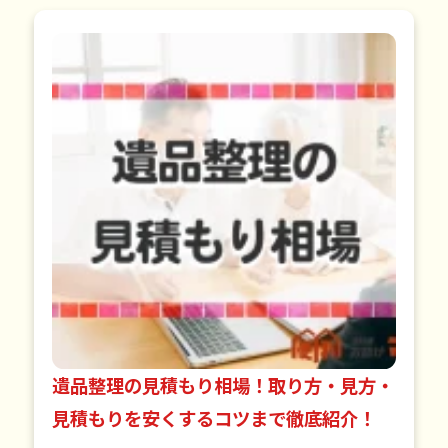
遺品整理の見積もり相場！取り方・見方・
見積もりを安くするコツまで徹底紹介！