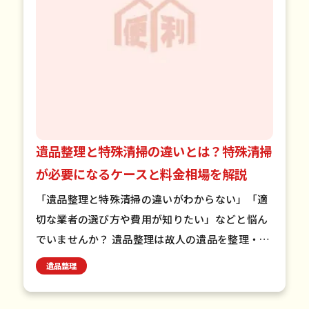
遺品整理と特殊清掃の違いとは？特殊清掃
が必要になるケースと料金相場を解説
「遺品整理と特殊清掃の違いがわからない」「適
切な業者の選び方や費用が知りたい」などと悩ん
でいませんか？ 遺品整理は故人の遺品を整理・処
分する作業で、特殊清掃は特殊な技術や専門知識
遺品整理
が必要な清掃作業です。…