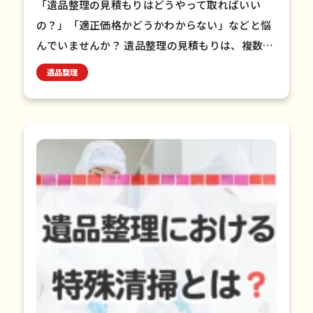
「遺品整理の見積もりはどうやって取ればいい
の？」「適正価格かどうかわからない」などと悩
んでいませんか？ 遺品整理の見積もりは、複数の
業者に依頼し、現地訪問してもらうことが重要で
遺品整理
す。また、見積もり項目を…