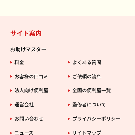
サイト案内
お助けマスター
料金
よくある質問
お客様の口コミ
ご依頼の流れ
法人向け便利屋
全国の便利屋一覧
運営会社
監修者について
お問い合わせ
プライバシーポリシー
ニュース
サイトマップ