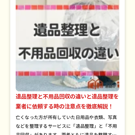
遺品整理と不用品回収の違いと遺品整理を
業者に依頼する時の注意点を徹底解説！
亡くなった方が所有していた日用品や衣類、写真
などを整理するサービスに「遺品整理」と「不用
品回収」があります。両者ともに遺品を整理する