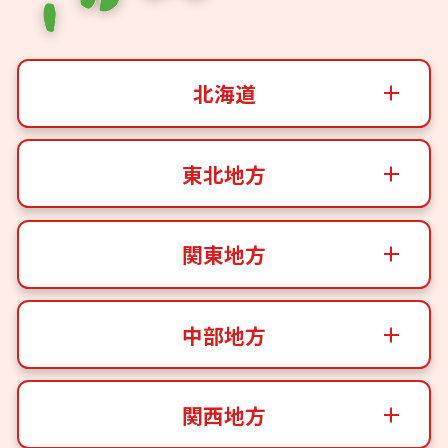
北海道
東北地方
関東地方
中部地方
関西地方