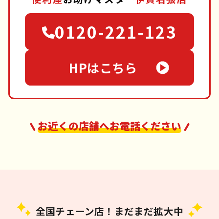
0120-221-123
HPはこちら
お近くの店舗へお電話ください
全国チェーン店！まだまだ拡大中