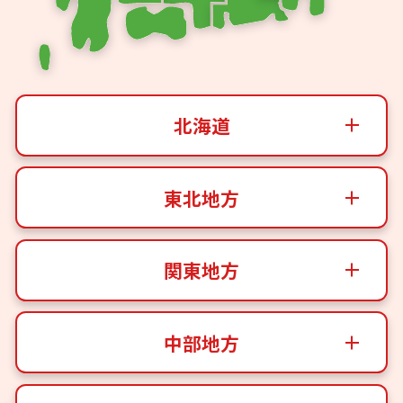
北海道
東北地方
関東地方
中部地方