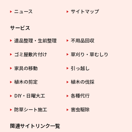
ニュース
サイトマップ
サービス
遺品整理・生前整理
不用品回収
ゴミ屋敷片付け
草刈り・草むしり
家具の移動
引っ越し
植木の剪定
植木の伐採
DIY・日曜大工
各種代行
防草シート施工
害虫駆除
関連サイトリンク一覧