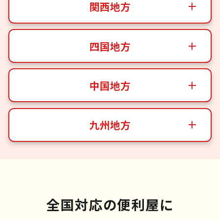
関西地方
四国地方
中国地方
九州地方
全国対応の便利屋に