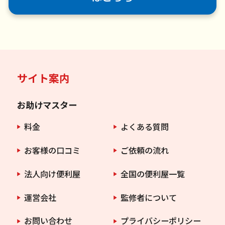
サイト案内
お助けマスター
料金
よくある質問
お客様の口コミ
ご依頼の流れ
法人向け便利屋
全国の便利屋一覧
運営会社
監修者について
お問い合わせ
プライバシーポリシー