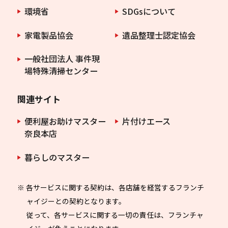
環境省
SDGsについて
家電製品協会
遺品整理士認定協会
一般社団法人 事件現
場特殊清掃センター
関連サイト
便利屋お助けマスター
片付けエース
奈良本店
暮らしのマスター
※ 各サービスに関する契約は、各店舗を経営するフランチ
ャイジーとの契約となります。
従って、各サービスに関する一切の責任は、フランチャ