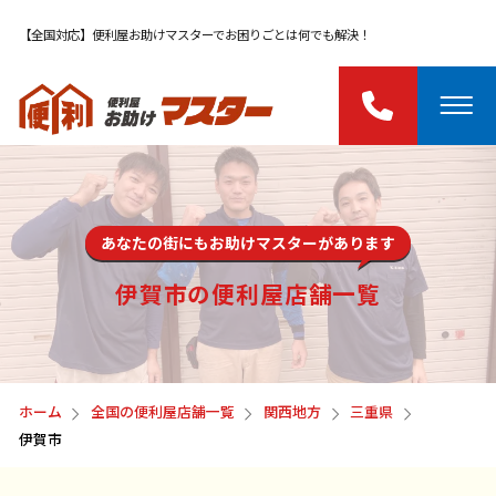
【全国対応】便利屋お助けマスターでお困りごとは何でも解決！
あなたの街にもお助けマスターがあります
伊賀市の便利屋店舗一覧
ホーム
全国の便利屋店舗一覧
関西地方
三重県
伊賀市